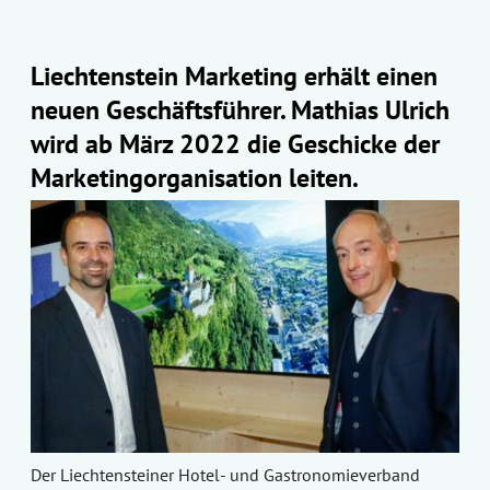
Liechtenstein Marketing erhält einen
neuen Geschäftsführer. Mathias Ulrich
wird ab März 2022 die Geschicke der
Marketingorganisation leiten.
Der Liechtensteiner Hotel- und Gastronomieverband