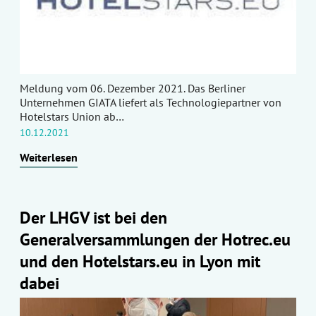
Meldung vom 06. Dezember 2021. Das Berliner
Unternehmen GIATA liefert als Technologiepartner von
Hotelstars Union ab…
10.12.2021
Weiterlesen
Der LHGV ist bei den
Generalversammlungen der Hotrec.eu
und den Hotelstars.eu in Lyon mit
dabei