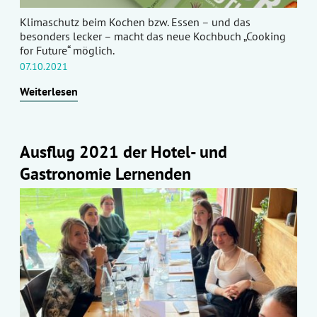
Klimaschutz beim Kochen bzw. Essen – und das
besonders lecker – macht das neue Kochbuch „Cooking
for Future“ möglich.
07.10.2021
Weiterlesen
Ausflug 2021 der Hotel- und
Gastronomie Lernenden