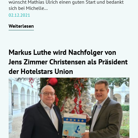
wünscht Mathias Ulrich einen guten Start und bedankt
sich bei Michelle…
02.12.2021
Weiterlesen
Markus Luthe wird Nachfolger von
Jens Zimmer Christensen als Präsident
der Hotelstars Union