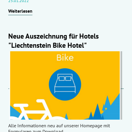
25.01.2022
Weiterlesen
Neue Auszeichnung für Hotels
"Liechtenstein Bike Hotel"
Alle Informationen neu auf unserer Homepage mit
Formularen zum Download.