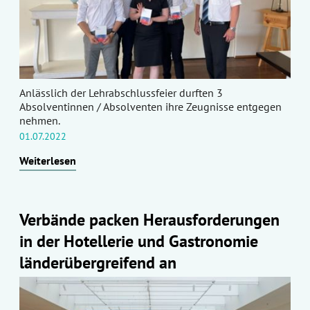
Anlässlich der Lehrabschlussfeier durften 3
Absolventinnen / Absolventen ihre Zeugnisse entgegen
nehmen.
01.07.2022
Weiterlesen
Verbände packen Herausforderungen
in der Hotellerie und Gastronomie
länderübergreifend an