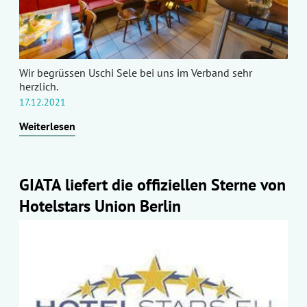
Wir begrüssen Uschi Sele bei uns im Verband sehr
herzlich.
17.12.2021
Weiterlesen
GIATA liefert die offiziellen Sterne von
Hotelstars Union Berlin