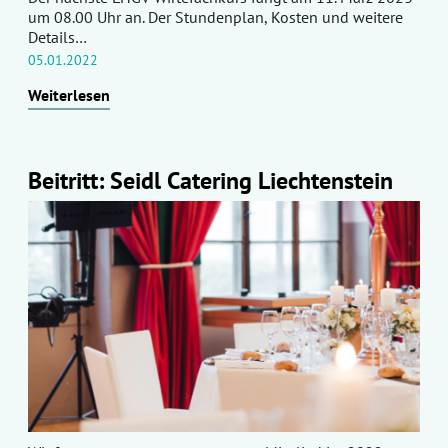
um 08.00 Uhr an. Der Stundenplan, Kosten und weitere
Details…
05.01.2022
Weiterlesen
Beitritt: Seidl Catering Liechtenstein