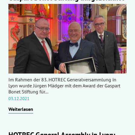
Im Rahmen der 83. HOTREC Generalversammlung in
Lyon wurde Jürgen Mädger mit dem Award der Gaspart
Bonet Stiftung für…
03.12.2021
Weiterlesen
HOTREC General Assembly in Lyon: