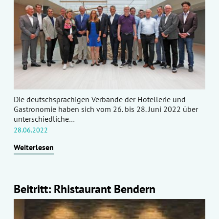
Die deutschsprachigen Verbände der Hotellerie und
Gastronomie haben sich vom 26. bis 28. Juni 2022 über
unterschiedliche…
28.06.2022
Weiterlesen
Beitritt: Rhistaurant Bendern