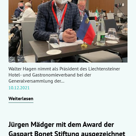
Walter Hagen nimmt als Präsident des Liechtensteiner
Hotel- und Gastronomieverband bei der
Generalversammlung der…
10.12.2021
Weiterlesen
Jürgen Mädger mit dem Award der
Gaspart Bonet Stiftung ausgezeichnet