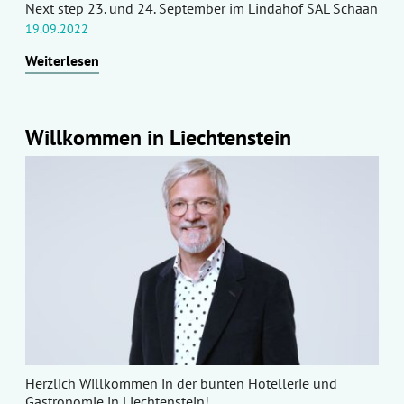
Next step 23. und 24. September im Lindahof SAL Schaan
19.09.2022
Weiterlesen
Willkommen in Liechtenstein
Herzlich Willkommen in der bunten Hotellerie und
Gastronomie in Liechtenstein!