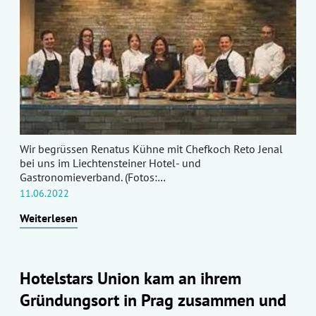
Wir begrüssen Renatus Kühne mit Chefkoch Reto Jenal
bei uns im Liechtensteiner Hotel- und
Gastronomieverband. (Fotos:…
11.06.2022
Weiterlesen
Hotelstars Union kam an ihrem
Gründungsort in Prag zusammen und