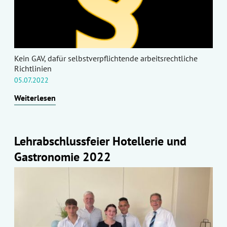
Kein GAV, dafür selbstverpflichtende arbeitsrechtliche
Richtlinien
05.07.2022
Weiterlesen
Lehrabschlussfeier Hotellerie und
Gastronomie 2022