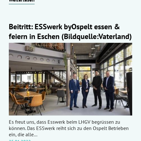
Beitritt: ESSwerk byOspelt essen &
feiern in Eschen (Bildquelle:Vaterland)
Es freut uns, dass Esswerk beim LHGV begrüssen zu
können. Das ESSwerk reiht sich zu den Ospelt Betrieben
ein, die alle…