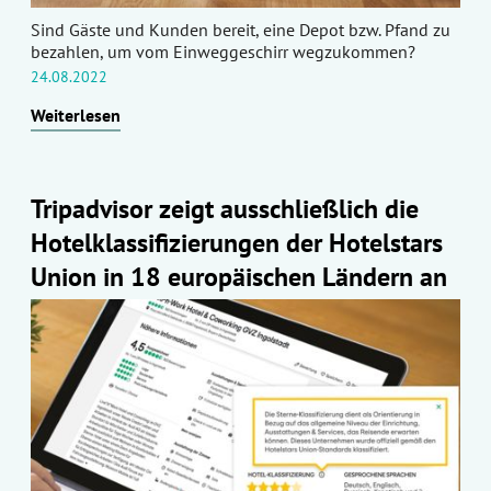
Sind Gäste und Kunden bereit, eine Depot bzw. Pfand zu
bezahlen, um vom Einweggeschirr wegzukommen?
24.08.2022
Weiterlesen
Tripadvisor zeigt ausschließlich die
Hotelklassifizierungen der Hotelstars
Union in 18 europäischen Ländern an