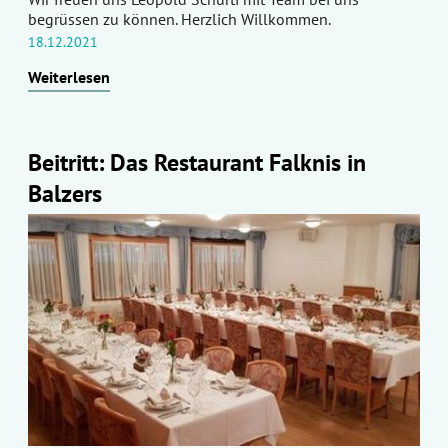
begrüssen zu können. Herzlich Willkommen.
18.12.2021
Weiterlesen
Beitritt: Das Restaurant Falknis in
Balzers