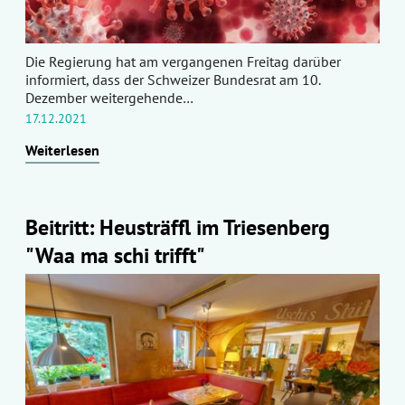
Die Regierung hat am vergangenen Freitag darüber
informiert, dass der Schweizer Bundesrat am 10.
Dezember weitergehende…
17.12.2021
Weiterlesen
Beitritt: Heusträffl im Triesenberg
"Waa ma schi trifft"