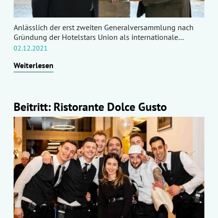
Anlässlich der erst zweiten Generalversammlung nach
Gründung der Hotelstars Union als internationale…
02.12.2021
Weiterlesen
Beitritt: Ristorante Dolce Gusto