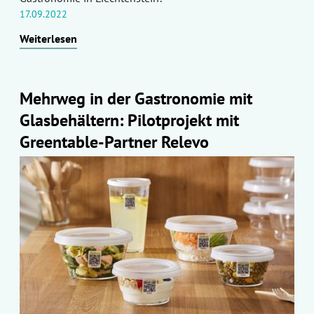
17.09.2022
Weiterlesen
Mehrweg in der Gastronomie mit
Glasbehältern: Pilotprojekt mit
Greentable-Partner Relevo