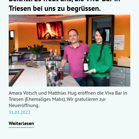
Triesen bei uns zu begrüssen.
Amara Vötsch und Matthias Hug eröffnen die Viva Bar in
Triesen (Ehemaliges Mabs). Wir gratulieren zur
Neueröffnung.
31.03.2022
Weiterlesen