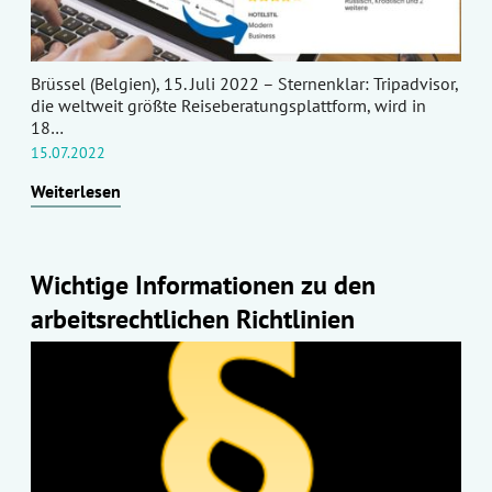
Brüssel (Belgien), 15. Juli 2022 – Sternenklar: Tripadvisor,
die weltweit größte Reiseberatungsplattform, wird in
18…
15.07.2022
Weiterlesen
Wichtige Informationen zu den
arbeitsrechtlichen Richtlinien