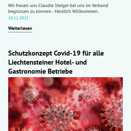
Wir freuen uns Claudia Steiger bei uns im Verband
begrüssen zu können - Herzlich Willkommen.
18.12.2021
Weiterlesen
Schutzkonzept Covid-19 für alle
Liechtensteiner Hotel- und
Gastronomie Betriebe