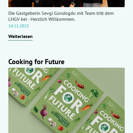
Die Gastgeberin Sevgi Gündogdu mit Team tritt dem
LHGV bei - Herzlich Willkommen.
14.11.2021
Weiterlesen
Cooking for Future