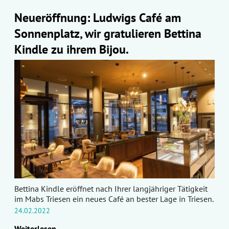
Neueröffnung: Ludwigs Café am
Sonnenplatz, wir gratulieren Bettina
Kindle zu ihrem Bijou.
Bettina Kindle eröffnet nach Ihrer langjähriger Tätigkeit
im Mabs Triesen ein neues Café an bester Lage in Triesen.
24.02.2022
Weiterlesen