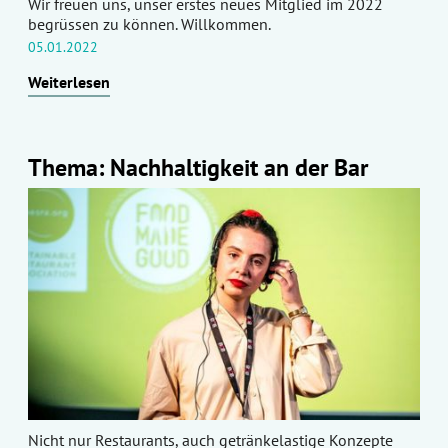
Wir freuen uns, unser erstes neues Mitglied im 2022
begrüssen zu können. Willkommen.
05.01.2022
Weiterlesen
Thema: Nachhaltigkeit an der Bar
Nicht nur Restaurants, auch getränkelastige Konzepte