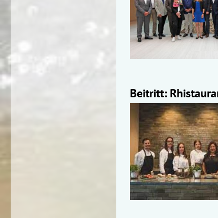
Beitritt: Rhistaur