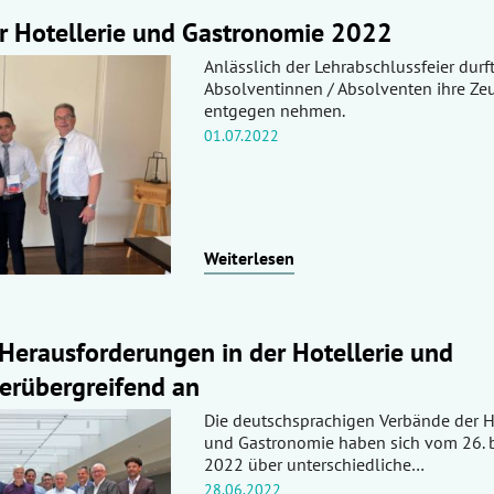
er Hotellerie und Gastronomie 2022
Anlässlich der Lehrabschlussfeier durf
Absolventinnen / Absolventen ihre Ze
entgegen nehmen.
01.07.2022
Weiterlesen
Herausforderungen in der Hotellerie und
erübergreifend an
Die deutschsprachigen Verbände der H
und Gastronomie haben sich vom 26. bi
2022 über unterschiedliche…
28.06.2022