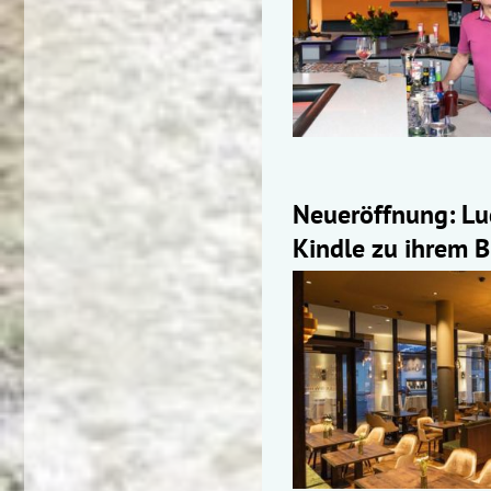
Neueröffnung: Lud
Kindle zu ihrem B