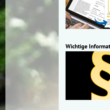
Wichtige Informat