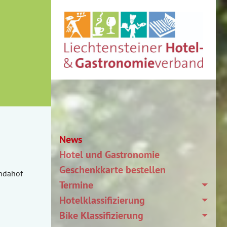
News
Hotel und Gastronomie
Geschenkkarte bestellen
indahof
Termine
Hotelklassifizierung
Bike Klassifizierung