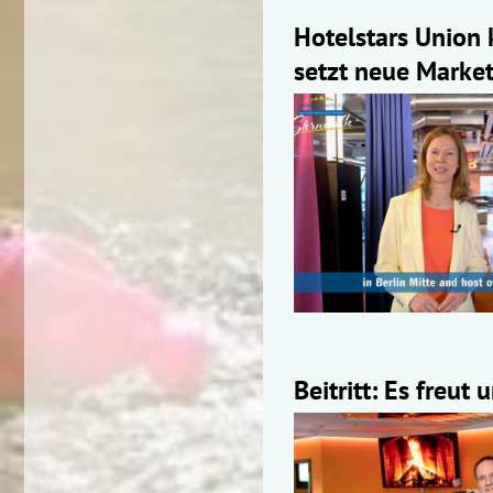
Hotelstars Union
setzt neue Marke
Beitritt: Es freut