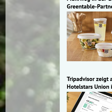
Greentable-Partn
Tripadvisor zeigt 
Hotelstars Union 