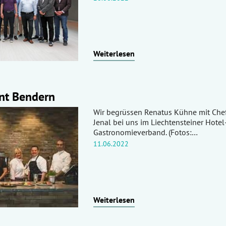
Weiterlesen
ant Bendern
Wir begrüssen Renatus Kühne mit Che
Jenal bei uns im Liechtensteiner Hotel
Gastronomieverband. (Fotos:…
11.06.2022
Weiterlesen