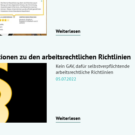
Weiterlesen
ionen zu den arbeitsrechtlichen Richtlinien
Kein GAV, dafür selbstverpflichtende
arbeitsrechtliche Richtlinien
05.07.2022
Weiterlesen