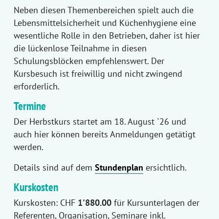
Neben diesen Themenbereichen spielt auch die
Lebensmittelsicherheit und Küchenhygiene eine
wesentliche Rolle in den Betrieben, daher ist hier
die lückenlose Teilnahme in diesen
Schulungsblöcken empfehlenswert. Der
Kursbesuch ist freiwillig und nicht zwingend
erforderlich.
Termine
Der Herbstkurs startet am 18. August `26 und
auch hier können bereits Anmeldungen getätigt
werden.
Details sind auf dem
Stundenplan
ersichtlich.
Kurskosten
Kurskosten: CHF
1'880.00
für Kursunterlagen der
Referenten, Organisation, Seminare inkl.