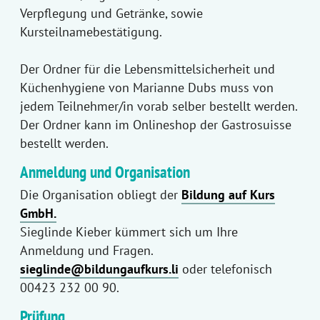
Verpflegung und Getränke, sowie
Kursteilnamebestätigung.
Der Ordner für die Lebensmittelsicherheit und
Küchenhygiene von Marianne Dubs muss von
jedem Teilnehmer/in vorab selber bestellt werden.
Der Ordner kann im Onlineshop der Gastrosuisse
bestellt werden.
Anmeldung und Organisation
Die Organisation obliegt der
Bildung auf Kurs
GmbH.
Sieglinde Kieber kümmert sich um Ihre
Anmeldung und Fragen.
sieglinde@bildungaufkurs.li
oder telefonisch
00423 232 00 90.
Prüfung