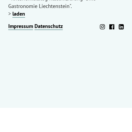
Gastronomie Liechtenstein".
>
laden
Impressum
Datenschutz