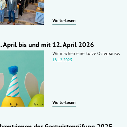
Weiterlesen
 April bis und mit 12. April 2026
Wir machen eine kurze Osterpause.
18.12.2025
Weiterlesen
olvent:innen der Gastwirteprüfung 2025