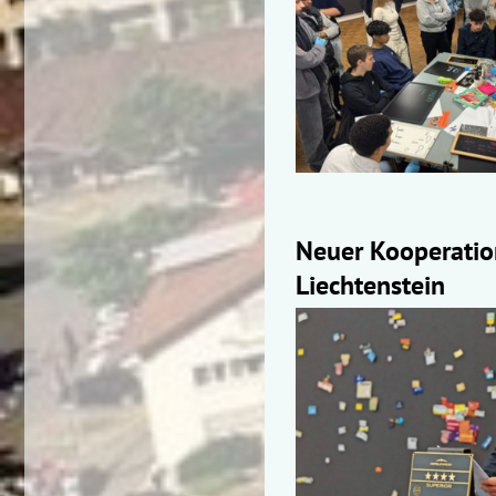
Neuer Kooperation
Liechtenstein