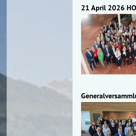
21 April 2026 HO
Generalversammlun