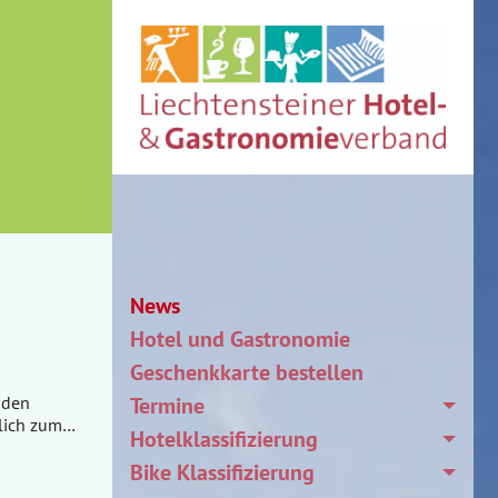
News
Hotel und Gastronomie
Geschenkkarte bestellen
 den
Termine
zlich zum…
Hotelklassifizierung
Bike Klassifizierung