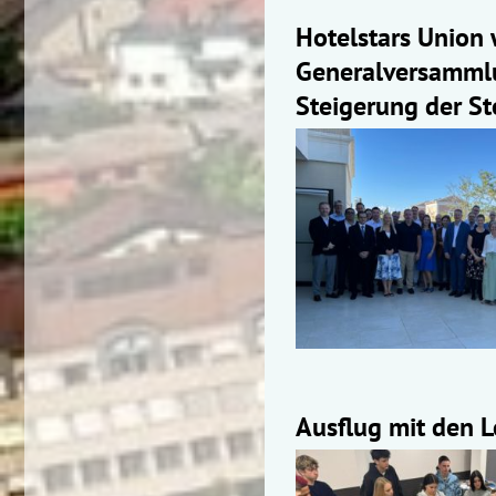
Hotelstars Union 
Generalversammlu
Steigerung der St
Ausflug mit den 