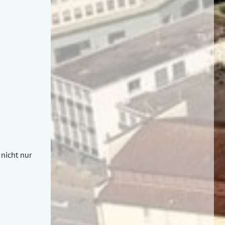
nicht nur