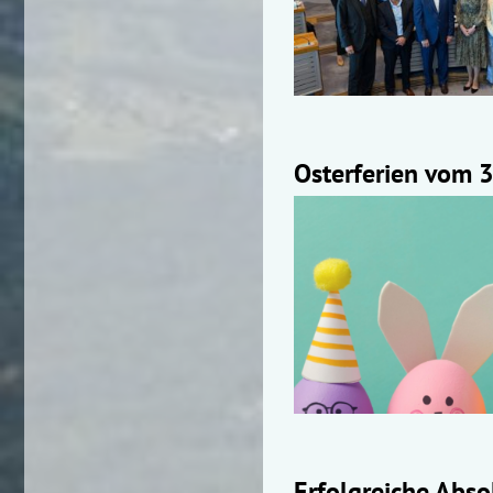
Osterferien vom 3.
Erfolgreiche Abs