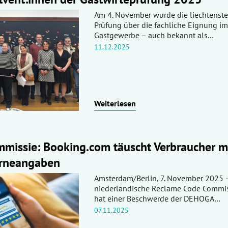
Am 4. November wurde die liechtenste
Prüfung über die fachliche Eignung im
Gastgewerbe – auch bekannt als…
11.12.2025
Weiterlesen
missie: Booking.com täuscht Verbraucher m
erneangaben
Amsterdam/Berlin, 7. November 2025 
niederländische Reclame Code Commis
hat einer Beschwerde der DEHOGA…
07.11.2025