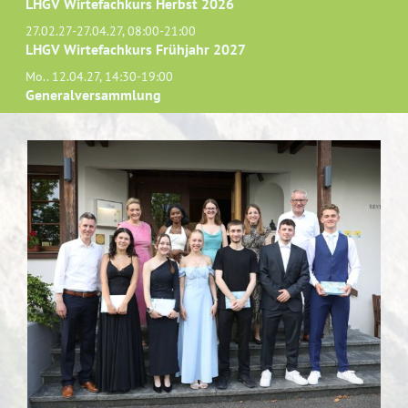
LHGV Wirtefachkurs Herbst 2026
27.02.27-27.04.27, 08:00-21:00
LHGV Wirtefachkurs Frühjahr 2027
Mo.. 12.04.27, 14:30-19:00
Generalversammlung