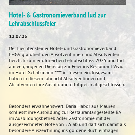
Hotel- & Gastronomieverband lud zur
Lehrabschlussfeier
12.07.25
Der Liechtensteiner Hotel- und Gastronomieverband
LHGV gratuliert den Absolventinnen und Absolventen
herzlich zum erfolgreichen Lehrabschluss 2025 und lud
am vergangenen Dienstag zur Feier ins Restaurant Vivid
im Hotel Schatzmann **** in Triesen ein. Insgesamt
haben in diesem Jahr acht Absolventinnen und
Absolventen ihre Ausbildung erfolgreich abgeschlossen.
Besonders erwähnenswert: Daria Habor aus Mauren
schliesst ihre Ausbildung zur Restaurantangestellte BA
im Ausbildungsbetrieb Adler Gastronomie mit der
ausgezeichneten Note von 5.5 ab und darf sich damit als
besondere Auszeichnung ins goldene Buch eintragen.