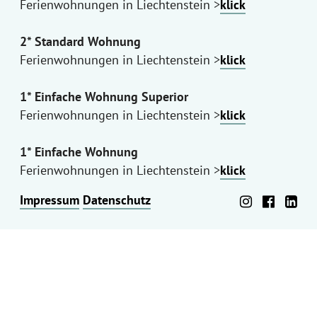
Ferienwohnungen in Liechtenstein >
klick
2* Standard Wohnung
Ferienwohnungen in Liechtenstein >
klick
1* Einfache Wohnung Superior
Ferienwohnungen in Liechtenstein >
klick
1* Einfache Wohnung
Ferienwohnungen in Liechtenstein >
klick
Impressum
Datenschutz