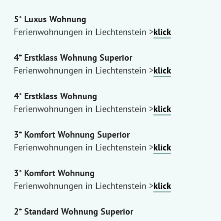
5* Luxus Wohnung
Ferienwohnungen in Liechtenstein >
klick
4* Erstklass Wohnung Superior
Ferienwohnungen in Liechtenstein >
klick
4* Erstklass Wohnung
Ferienwohnungen in Liechtenstein >
klick
3* Komfort Wohnung Superior
Ferienwohnungen in Liechtenstein >
klick
3* Komfort Wohnung
Ferienwohnungen in Liechtenstein >
klick
2* Standard Wohnung Superior