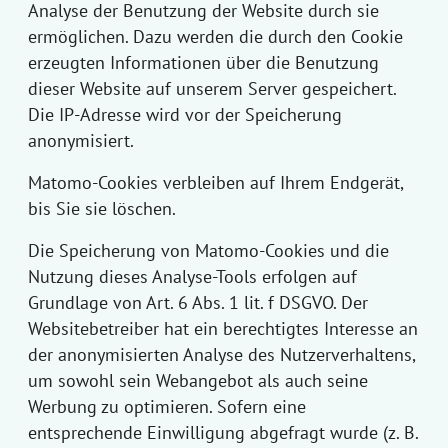
Analyse der Benutzung der Website durch sie
ermöglichen. Dazu werden die durch den Cookie
erzeugten Informationen über die Benutzung
dieser Website auf unserem Server gespeichert.
Die IP-Adresse wird vor der Speicherung
anonymisiert.
Matomo-Cookies verbleiben auf Ihrem Endgerät,
bis Sie sie löschen.
Die Speicherung von Matomo-Cookies und die
Nutzung dieses Analyse-Tools erfolgen auf
Grundlage von Art. 6 Abs. 1 lit. f DSGVO. Der
Websitebetreiber hat ein berechtigtes Interesse an
der anonymisierten Analyse des Nutzerverhaltens,
um sowohl sein Webangebot als auch seine
Werbung zu optimieren. Sofern eine
entsprechende Einwilligung abgefragt wurde (z. B.