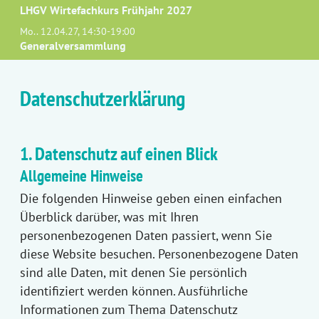
LHGV Wirtefachkurs Frühjahr 2027
Mo.. 12.04.27, 14:30-19:00
Generalversammlung
Datenschutzerklärung
1. Datenschutz auf einen Blick
Allgemeine Hinweise
Die folgenden Hinweise geben einen einfachen
Überblick darüber, was mit Ihren
personenbezogenen Daten passiert, wenn Sie
diese Website besuchen. Personenbezogene Daten
sind alle Daten, mit denen Sie persönlich
identifiziert werden können. Ausführliche
Informationen zum Thema Datenschutz