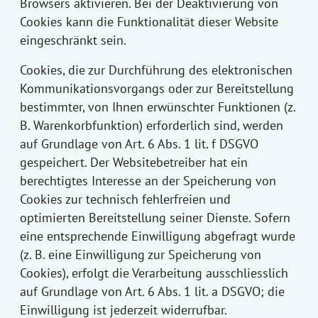
Browsers aktivieren. Bei der Deaktivierung von
Cookies kann die Funktionalität dieser Website
eingeschränkt sein.
Cookies, die zur Durchführung des elektronischen
Kommunikationsvorgangs oder zur Bereitstellung
bestimmter, von Ihnen erwünschter Funktionen (z.
B. Warenkorbfunktion) erforderlich sind, werden
auf Grundlage von Art. 6 Abs. 1 lit. f DSGVO
gespeichert. Der Websitebetreiber hat ein
berechtigtes Interesse an der Speicherung von
Cookies zur technisch fehlerfreien und
optimierten Bereitstellung seiner Dienste. Sofern
eine entsprechende Einwilligung abgefragt wurde
(z. B. eine Einwilligung zur Speicherung von
Cookies), erfolgt die Verarbeitung ausschliesslich
auf Grundlage von Art. 6 Abs. 1 lit. a DSGVO; die
Einwilligung ist jederzeit widerrufbar.