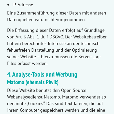
IP-Adresse
Eine Zusammenführung dieser Daten mit anderen
Datenquellen wird nicht vorgenommen.
Die Erfassung dieser Daten erfolgt auf Grundlage
von Art. 6 Abs. 1 lit. f DSGVO. Der Websitebetreiber
hat ein berechtigtes Interesse an der technisch
fehlerfreien Darstellung und der Optimierung
seiner Website – hierzu müssen die Server-Log-
Files erfasst werden.
4. Analyse-Tools und Werbung
Matomo (ehemals Piwik)
Diese Website benutzt den Open Source
Webanalysedienst Matomo. Matomo verwendet so
genannte „Cookies“. Das sind Textdateien, die auf
Ihrem Computer gespeichert werden und die eine