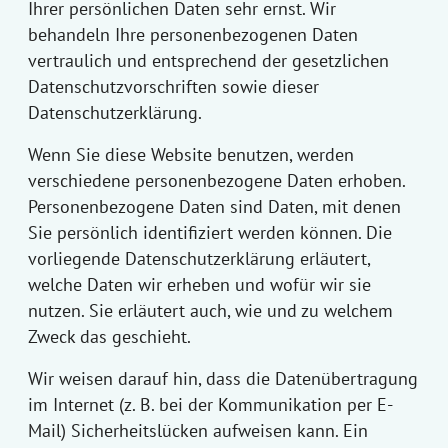
Ihrer persönlichen Daten sehr ernst. Wir
behandeln Ihre personenbezogenen Daten
vertraulich und entsprechend der gesetzlichen
Datenschutzvorschriften sowie dieser
Datenschutzerklärung.
Wenn Sie diese Website benutzen, werden
verschiedene personenbezogene Daten erhoben.
Personenbezogene Daten sind Daten, mit denen
Sie persönlich identifiziert werden können. Die
vorliegende Datenschutzerklärung erläutert,
welche Daten wir erheben und wofür wir sie
nutzen. Sie erläutert auch, wie und zu welchem
Zweck das geschieht.
Wir weisen darauf hin, dass die Datenübertragung
im Internet (z. B. bei der Kommunikation per E-
Mail) Sicherheitslücken aufweisen kann. Ein