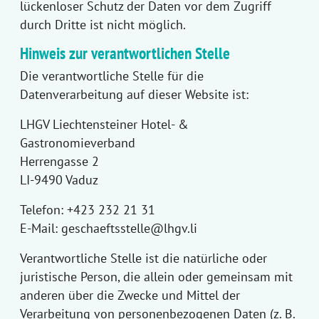
lückenloser Schutz der Daten vor dem Zugriff
durch Dritte ist nicht möglich.
Hinweis zur verantwortlichen Stelle
Die verantwortliche Stelle für die
Datenverarbeitung auf dieser Website ist:
LHGV Liechtensteiner Hotel- &
Gastronomieverband
Herrengasse 2
LI-9490 Vaduz
Telefon: +423 232 21 31
E-Mail:
geschaeftsstelle@lhgv.li
Verantwortliche Stelle ist die natürliche oder
juristische Person, die allein oder gemeinsam mit
anderen über die Zwecke und Mittel der
Verarbeitung von personenbezogenen Daten (z. B.