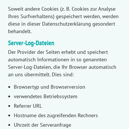
Soweit andere Cookies (z. B. Cookies zur Analyse
Ihres Surfverhaltens) gespeichert werden, werden
diese in dieser Datenschutzerklärung gesondert
behandelt.
Server-Log-Dateien
Der Provider der Seiten erhebt und speichert
automatisch Informationen in so genannten
Server-Log-Dateien, die Ihr Browser automatisch
an uns übermittelt. Dies sind:
Browsertyp und Browserversion
verwendetes Betriebssystem
Referrer URL
Hostname des zugreifenden Rechners
Uhrzeit der Serveranfrage