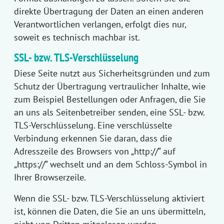
direkte Übertragung der Daten an einen anderen
Verantwortlichen verlangen, erfolgt dies nur,
soweit es technisch machbar ist.
SSL- bzw. TLS-Verschlüsselung
Diese Seite nutzt aus Sicherheitsgründen und zum
Schutz der Übertragung vertraulicher Inhalte, wie
zum Beispiel Bestellungen oder Anfragen, die Sie
an uns als Seitenbetreiber senden, eine SSL- bzw.
TLS-Verschlüsselung. Eine verschlüsselte
Verbindung erkennen Sie daran, dass die
Adresszeile des Browsers von „http://“ auf
„https://“ wechselt und an dem Schloss-Symbol in
Ihrer Browserzeile.
Wenn die SSL- bzw. TLS-Verschlüsselung aktiviert
ist, können die Daten, die Sie an uns übermitteln,