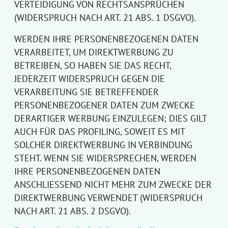
VERTEIDIGUNG VON RECHTSANSPRÜCHEN
(WIDERSPRUCH NACH ART. 21 ABS. 1 DSGVO).
WERDEN IHRE PERSONENBEZOGENEN DATEN
VERARBEITET, UM DIREKTWERBUNG ZU
BETREIBEN, SO HABEN SIE DAS RECHT,
JEDERZEIT WIDERSPRUCH GEGEN DIE
VERARBEITUNG SIE BETREFFENDER
PERSONENBEZOGENER DATEN ZUM ZWECKE
DERARTIGER WERBUNG EINZULEGEN; DIES GILT
AUCH FÜR DAS PROFILING, SOWEIT ES MIT
SOLCHER DIREKTWERBUNG IN VERBINDUNG
STEHT. WENN SIE WIDERSPRECHEN, WERDEN
IHRE PERSONENBEZOGENEN DATEN
ANSCHLIESSEND NICHT MEHR ZUM ZWECKE DER
DIREKTWERBUNG VERWENDET (WIDERSPRUCH
NACH ART. 21 ABS. 2 DSGVO).