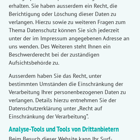
erhalten. Sie haben ausserdem ein Recht, die
Berichtigung oder Löschung dieser Daten zu
verlangen. Hierzu sowie zu weiteren Fragen zum
Thema Datenschutz können Sie sich jederzeit
unter der im Impressum angegebenen Adresse an
uns wenden. Des Weiteren steht Ihnen ein
Beschwerderecht bei der zuständigen
Aufsichtsbehörde zu.
Ausserdem haben Sie das Recht, unter
bestimmten Umständen die Einschränkung der
Verarbeitung Ihrer personenbezogenen Daten zu
verlangen. Details hierzu entnehmen Sie der
Datenschutzerklärung unter „Recht auf
Einschränkung der Verarbeitung“.
Analyse-Tools und Tools von Drittanbietern
Beim Besuch dieser Website kann Ihr Surf-