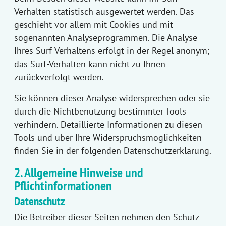
Verhalten statistisch ausgewertet werden. Das
geschieht vor allem mit Cookies und mit
sogenannten Analyseprogrammen. Die Analyse
Ihres Surf-Verhaltens erfolgt in der Regel anonym;
das Surf-Verhalten kann nicht zu Ihnen
zurückverfolgt werden.
Sie können dieser Analyse widersprechen oder sie
durch die Nichtbenutzung bestimmter Tools
verhindern. Detaillierte Informationen zu diesen
Tools und über Ihre Widerspruchsmöglichkeiten
finden Sie in der folgenden Datenschutzerklärung.
2. Allgemeine Hinweise und
Pflichtinformationen
Datenschutz
Die Betreiber dieser Seiten nehmen den Schutz