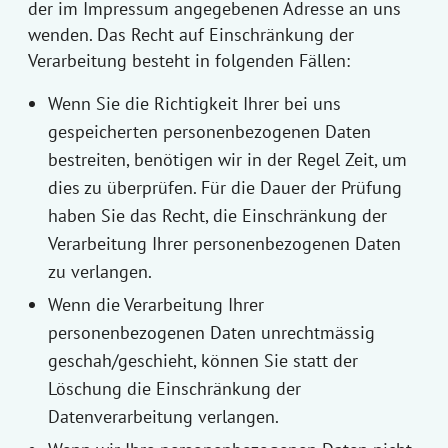
der im Impressum angegebenen Adresse an uns
wenden. Das Recht auf Einschränkung der
Verarbeitung besteht in folgenden Fällen:
Wenn Sie die Richtigkeit Ihrer bei uns
gespeicherten personenbezogenen Daten
bestreiten, benötigen wir in der Regel Zeit, um
dies zu überprüfen. Für die Dauer der Prüfung
haben Sie das Recht, die Einschränkung der
Verarbeitung Ihrer personenbezogenen Daten
zu verlangen.
Wenn die Verarbeitung Ihrer
personenbezogenen Daten unrechtmässig
geschah/geschieht, können Sie statt der
Löschung die Einschränkung der
Datenverarbeitung verlangen.