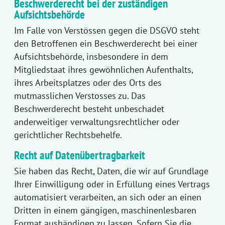
Beschwerderecht bei der zuständigen
Aufsichtsbehörde
Im Falle von Verstössen gegen die DSGVO steht
den Betroffenen ein Beschwerderecht bei einer
Aufsichtsbehörde, insbesondere in dem
Mitgliedstaat ihres gewöhnlichen Aufenthalts,
ihres Arbeitsplatzes oder des Orts des
mutmasslichen Verstosses zu. Das
Beschwerderecht besteht unbeschadet
anderweitiger verwaltungsrechtlicher oder
gerichtlicher Rechtsbehelfe.
Recht auf Datenübertragbarkeit
Sie haben das Recht, Daten, die wir auf Grundlage
Ihrer Einwilligung oder in Erfüllung eines Vertrags
automatisiert verarbeiten, an sich oder an einen
Dritten in einem gängigen, maschinenlesbaren
Format aushändigen zu lassen. Sofern Sie die