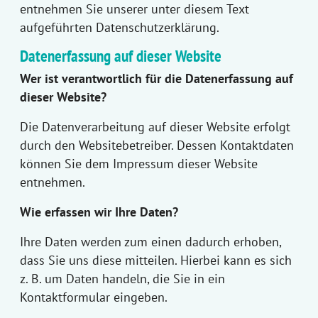
entnehmen Sie unserer unter diesem Text
aufgeführten Datenschutzerklärung.
Datenerfassung auf dieser Website
Wer ist verantwortlich für die Datenerfassung auf
dieser Website?
Die Datenverarbeitung auf dieser Website erfolgt
durch den Websitebetreiber. Dessen Kontaktdaten
können Sie dem Impressum dieser Website
entnehmen.
Wie erfassen wir Ihre Daten?
Ihre Daten werden zum einen dadurch erhoben,
dass Sie uns diese mitteilen. Hierbei kann es sich
z. B. um Daten handeln, die Sie in ein
Kontaktformular eingeben.