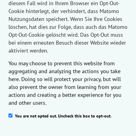
diesem Fall wird in Ihrem Browser ein Opt-Out-
Cookie hinterlegt, der verhindert, dass Matomo
Nutzungsdaten speichert. Wenn Sie Ihre Cookies
löschen, hat dies zur Folge, dass auch das Matomo
Opt-Out-Cookie gelöscht wird. Das Opt-Out muss
bei einem erneuten Besuch dieser Website wieder
aktiviert werden.
You may choose to prevent this website from
aggregating and analyzing the actions you take
here. Doing so will protect your privacy, but will
also prevent the owner from learning from your
actions and creating a better experience for you
and other users.
You are not opted out. Uncheck this box to opt-out.