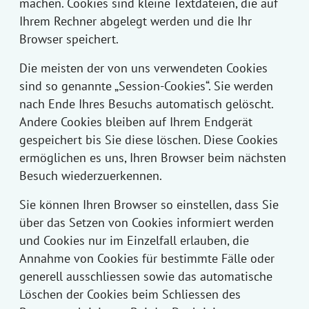
machen. Cookies sind kleine Textdateien, die auf
Ihrem Rechner abgelegt werden und die Ihr
Browser speichert.
Die meisten der von uns verwendeten Cookies
sind so genannte „Session-Cookies“. Sie werden
nach Ende Ihres Besuchs automatisch gelöscht.
Andere Cookies bleiben auf Ihrem Endgerät
gespeichert bis Sie diese löschen. Diese Cookies
ermöglichen es uns, Ihren Browser beim nächsten
Besuch wiederzuerkennen.
Sie können Ihren Browser so einstellen, dass Sie
über das Setzen von Cookies informiert werden
und Cookies nur im Einzelfall erlauben, die
Annahme von Cookies für bestimmte Fälle oder
generell ausschliessen sowie das automatische
Löschen der Cookies beim Schliessen des