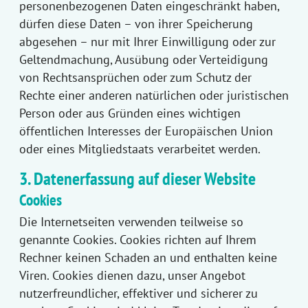
personenbezogenen Daten eingeschränkt haben,
dürfen diese Daten – von ihrer Speicherung
abgesehen – nur mit Ihrer Einwilligung oder zur
Geltendmachung, Ausübung oder Verteidigung
von Rechtsansprüchen oder zum Schutz der
Rechte einer anderen natürlichen oder juristischen
Person oder aus Gründen eines wichtigen
öffentlichen Interesses der Europäischen Union
oder eines Mitgliedstaats verarbeitet werden.
3. Datenerfassung auf dieser Website
Cookies
Die Internetseiten verwenden teilweise so
genannte Cookies. Cookies richten auf Ihrem
Rechner keinen Schaden an und enthalten keine
Viren. Cookies dienen dazu, unser Angebot
nutzerfreundlicher, effektiver und sicherer zu