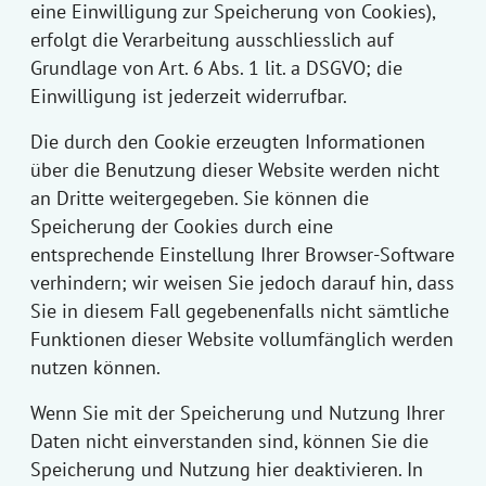
eine Einwilligung zur Speicherung von Cookies),
erfolgt die Verarbeitung ausschliesslich auf
Grundlage von Art. 6 Abs. 1 lit. a DSGVO; die
Einwilligung ist jederzeit widerrufbar.
Die durch den Cookie erzeugten Informationen
über die Benutzung dieser Website werden nicht
an Dritte weitergegeben. Sie können die
Speicherung der Cookies durch eine
entsprechende Einstellung Ihrer Browser-Software
verhindern; wir weisen Sie jedoch darauf hin, dass
Sie in diesem Fall gegebenenfalls nicht sämtliche
Funktionen dieser Website vollumfänglich werden
nutzen können.
Wenn Sie mit der Speicherung und Nutzung Ihrer
Daten nicht einverstanden sind, können Sie die
Speicherung und Nutzung hier deaktivieren. In