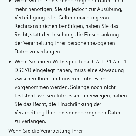
Wenn wir Ihre personenbezogenen Daten nicht
mehr benötigen, Sie sie jedoch zur Ausübung,
Verteidigung oder Geltendmachung von
Rechtsansprüchen benötigen, haben Sie das
Recht, statt der Löschung die Einschränkung
der Verarbeitung Ihrer personenbezogenen
Daten zu verlangen.
Wenn Sie einen Widerspruch nach Art. 21 Abs. 1
DSGVO eingelegt haben, muss eine Abwägung
zwischen Ihren und unseren Interessen
vorgenommen werden. Solange noch nicht
feststeht, wessen Interessen überwiegen, haben
Sie das Recht, die Einschränkung der
Verarbeitung Ihrer personenbezogenen Daten
zu verlangen.
Wenn Sie die Verarbeitung Ihrer