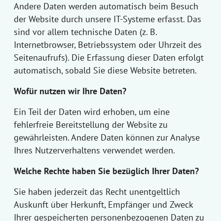
Andere Daten werden automatisch beim Besuch
der Website durch unsere IT-Systeme erfasst. Das
sind vor allem technische Daten (z. B.
Internetbrowser, Betriebssystem oder Uhrzeit des
Seitenaufrufs). Die Erfassung dieser Daten erfolgt
automatisch, sobald Sie diese Website betreten.
Wofür nutzen wir Ihre Daten?
Ein Teil der Daten wird erhoben, um eine
fehlerfreie Bereitstellung der Website zu
gewährleisten. Andere Daten können zur Analyse
Ihres Nutzerverhaltens verwendet werden.
Welche Rechte haben Sie bezüglich Ihrer Daten?
Sie haben jederzeit das Recht unentgeltlich
Auskunft über Herkunft, Empfänger und Zweck
Ihrer gespeicherten personenbezogenen Daten zu