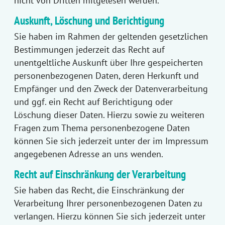
nicht von Dritten mitgelesen werden.
Auskunft, Löschung und Berichtigung
Sie haben im Rahmen der geltenden gesetzlichen
Bestimmungen jederzeit das Recht auf
unentgeltliche Auskunft über Ihre gespeicherten
personenbezogenen Daten, deren Herkunft und
Empfänger und den Zweck der Datenverarbeitung
und ggf. ein Recht auf Berichtigung oder
Löschung dieser Daten. Hierzu sowie zu weiteren
Fragen zum Thema personenbezogene Daten
können Sie sich jederzeit unter der im Impressum
angegebenen Adresse an uns wenden.
Recht auf Einschränkung der Verarbeitung
Sie haben das Recht, die Einschränkung der
Verarbeitung Ihrer personenbezogenen Daten zu
verlangen. Hierzu können Sie sich jederzeit unter