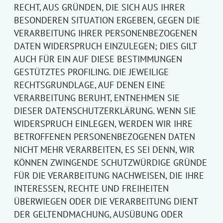
RECHT, AUS GRÜNDEN, DIE SICH AUS IHRER
BESONDEREN SITUATION ERGEBEN, GEGEN DIE
VERARBEITUNG IHRER PERSONENBEZOGENEN
DATEN WIDERSPRUCH EINZULEGEN; DIES GILT
AUCH FÜR EIN AUF DIESE BESTIMMUNGEN
GESTÜTZTES PROFILING. DIE JEWEILIGE
RECHTSGRUNDLAGE, AUF DENEN EINE
VERARBEITUNG BERUHT, ENTNEHMEN SIE
DIESER DATENSCHUTZERKLÄRUNG. WENN SIE
WIDERSPRUCH EINLEGEN, WERDEN WIR IHRE
BETROFFENEN PERSONENBEZOGENEN DATEN
NICHT MEHR VERARBEITEN, ES SEI DENN, WIR
KÖNNEN ZWINGENDE SCHUTZWÜRDIGE GRÜNDE
FÜR DIE VERARBEITUNG NACHWEISEN, DIE IHRE
INTERESSEN, RECHTE UND FREIHEITEN
ÜBERWIEGEN ODER DIE VERARBEITUNG DIENT
DER GELTENDMACHUNG, AUSÜBUNG ODER