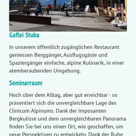
Gaflei Stuba
In unserem öffentlich zugänglichen Restaurant
geniessen Berggänger, Ausflugsgäste und
Spaziergänger einfache, alpine Kulinarik, in einer
atemberaubenden Umgebung.
Seminarraum
Hoch über dem Alltag, aber gut erreichbar - so
präsentiert sich die unvergleichbare Lage des
Clinicum Alpinums. Dank der imposanten
Bergkulisse und dem unvergleichbaren Panorama
finden Sie bei uns einen Ort, wie geschaffen, um
neue Perspektiven zu entwickeln. Dank der Ruhe