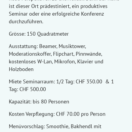
ist dieser Ort prädestiniert, ein produktives
Seminar oder eine erfolgreiche Konferenz
durchzuführen.
Grösse: 150 Quadratmeter
Ausstattung: Beamer, Musiktower,
Moderationskoffer, Flipchart, Pinnwände,
kostenloses W-Lan, Mikrofon, Klavier und
Holzboden
Miete Seminarraum: 1/2 Tag: CHF 350.00 & 1
Tag: CHF 500.00
Kapazität: bis 80 Personen
Kosten Verpflegung: CHF 70.00 pro Person
Menüvorschlag: Smoothie, Bakhendl mit