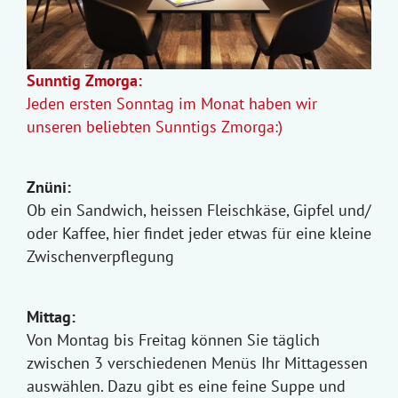
Sunntig Zmorga:
Jeden ersten Sonntag im Monat haben wir
unseren beliebten Sunntigs Zmorga:)
Znüni:
Ob ein Sandwich, heissen Fleischkäse, Gipfel und/
oder Kaffee, hier findet jeder etwas für eine kleine
Zwischenverpflegung
Mittag:
Von Montag bis Freitag können Sie täglich
zwischen 3 verschiedenen Menüs Ihr Mittagessen
auswählen. Dazu gibt es eine feine Suppe und