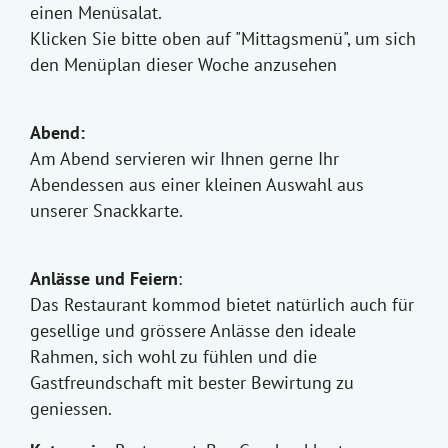
einen Menüsalat.
Klicken Sie bitte oben auf "Mittagsmenü", um sich
den Menüplan dieser Woche anzusehen
Abend:
Am Abend servieren wir Ihnen gerne Ihr
Abendessen aus einer kleinen Auswahl aus
unserer Snackkarte.
Anlässe und Feiern
:
Das Restaurant kommod bietet natürlich auch für
gesellige und grössere Anlässe den ideale
Rahmen, sich wohl zu fühlen und die
Gastfreundschaft mit bester Bewirtung zu
geniessen.