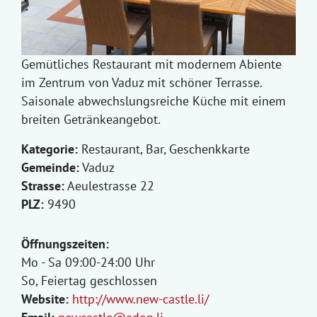
Gemütliches Restaurant mit modernem Abiente
im Zentrum von Vaduz mit schöner Terrasse.
Saisonale abwechslungsreiche Küche mit einem
breiten Getränkeangebot.
Kategorie:
Restaurant, Bar, Geschenkkarte
Gemeinde:
Vaduz
Strasse:
Aeulestrasse 22
PLZ:
9490
Öffnungszeiten:
Mo - Sa 09:00-24:00 Uhr
So, Feiertag geschlossen
Website:
http://www.new-castle.li/