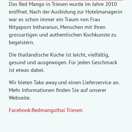
Das Red Mango in Triesen wurde im Jahre 2010
eröffnet. Nach der Ausbidung zur Hotelmanagerin
war es schon immer ein Traum von Frau
Nityaporn Intharanun, Menschen mit Ihren
grossartigen und authentischen Kochkunste zu
begeistern.
Die thailändische Küche ist leicht, vielfältig,
gesund und ausgewogen. Für jeden Geschmack
ist etwas dabei.
Wir bieten Take away und einen Lieferservice an.
Mehr Informationen finden Sie auf unserer
Webseite.
Facebook:Redmangothai Triesen