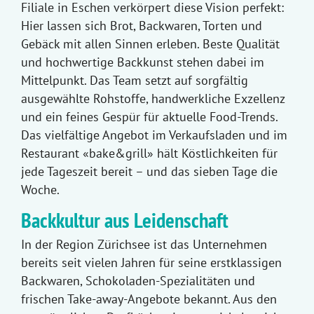
Filiale in Eschen verkörpert diese Vision perfekt:
Hier lassen sich Brot, Backwaren, Torten und
Gebäck mit allen Sinnen erleben. Beste Qualität
und hochwertige Backkunst stehen dabei im
Mittelpunkt. Das Team setzt auf sorgfältig
ausgewählte Rohstoffe, handwerkliche Exzellenz
und ein feines Gespür für aktuelle Food-Trends.
Das vielfältige Angebot im Verkaufsladen und im
Restaurant «bake&grill» hält Köstlichkeiten für
jede Tageszeit bereit – und das sieben Tage die
Woche.
Backkultur aus Leidenschaft
In der Region Zürichsee ist das Unternehmen
bereits seit vielen Jahren für seine erstklassigen
Backwaren, Schokoladen-Spezialitäten und
frischen Take-away-Angebote bekannt. Aus den