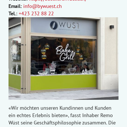
Email:
info@bywuest.ch
Tel.:
+423 232 88 22
«Wir möchten unseren Kundinnen und Kunden
ein echtes Erlebnis bieten», fasst Inhaber Remo
Wüst seine Geschäftsphilosophie zusammen. Die