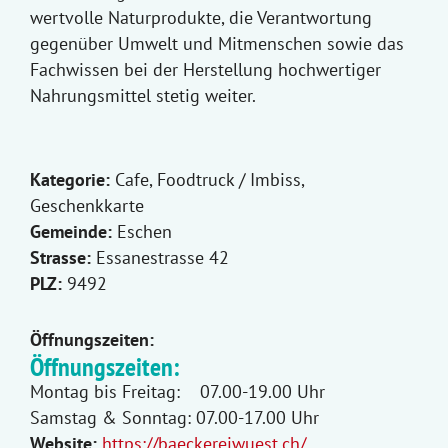
wertvolle Naturprodukte, die Verantwortung
gegenüber Umwelt und Mitmenschen sowie das
Fachwissen bei der Herstellung hochwertiger
Nahrungsmittel stetig weiter.
Kategorie:
Cafe, Foodtruck / Imbiss,
Geschenkkarte
Gemeinde:
Eschen
Strasse:
Essanestrasse 42
PLZ:
9492
Öffnungszeiten:
Öffnungszeiten:
Montag bis Freitag: 07.00-19.00 Uhr
Samstag & Sonntag: 07.00-17.00 Uhr
Website:
https://baeckereiwuest.ch/