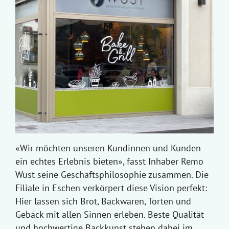
«Wir möchten unseren Kundinnen und Kunden
ein echtes Erlebnis bieten», fasst Inhaber Remo
Wüst seine Geschäftsphilosophie zusammen. Die
Filiale in Eschen verkörpert diese Vision perfekt:
Hier lassen sich Brot, Backwaren, Torten und
Gebäck mit allen Sinnen erleben. Beste Qualität
und hochwertige Backkunst stehen dabei im