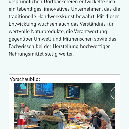
ursprünglichen Dorfbäckereien entwickelte sich
ein lebendiges, innovatives Unternehmen, das die
traditionelle Handwerkskunst bewahrt. Mit dieser
Entwicklung wuchsen auch das Verständnis für
wertvolle Naturprodukte, die Verantwortung
gegenüber Umwelt und Mitmenschen sowie das
Fachwissen bei der Herstellung hochwertiger
Nahrungsmittel stetig weiter.
Vorschaubild: