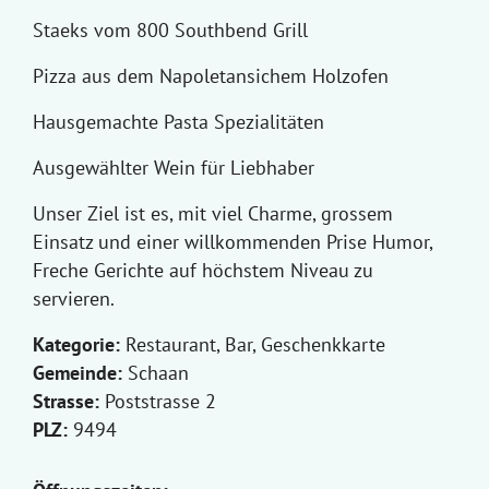
Staeks vom 800 Southbend Grill
Pizza aus dem Napoletansichem Holzofen
Hausgemachte Pasta Spezialitäten
Ausgewählter Wein für Liebhaber
Unser Ziel ist es, mit viel Charme, grossem
Einsatz und einer willkommenden Prise Humor,
Freche Gerichte auf höchstem Niveau zu
servieren.
Kategorie:
Restaurant, Bar, Geschenkkarte
Gemeinde:
Schaan
Strasse:
Poststrasse 2
PLZ:
9494