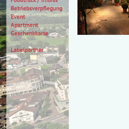
Betriebsverpflegung
Event
Apartment
Geschenkkarte
Labelpartner