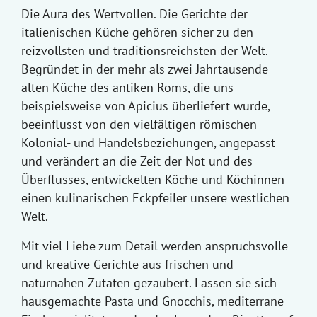
Die Aura des Wertvollen. Die Gerichte der
italienischen Küche gehören sicher zu den
reizvollsten und traditionsreichsten der Welt.
Begründet in der mehr als zwei Jahrtausende
alten Küche des antiken Roms, die uns
beispielsweise von Apicius überliefert wurde,
beeinflusst von den vielfältigen römischen
Kolonial- und Handelsbeziehungen, angepasst
und verändert an die Zeit der Not und des
Überflusses, entwickelten Köche und Köchinnen
einen kulinarischen Eckpfeiler unsere westlichen
Welt.
Mit viel Liebe zum Detail werden anspruchsvolle
und kreative Gerichte aus frischen und
naturnahen Zutaten gezaubert. Lassen sie sich
hausgemachte Pasta und Gnocchis, mediterrane