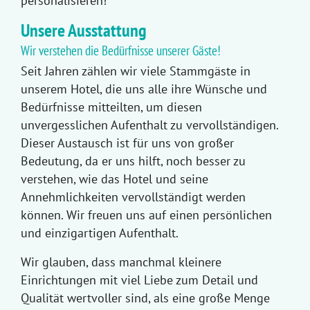
personalisieren!
Unsere Ausstattung
Wir verstehen die Bedürfnisse unserer Gäste!
Seit Jahren zählen wir viele Stammgäste in
unserem Hotel, die uns alle ihre Wünsche und
Bedürfnisse mitteilten, um diesen
unvergesslichen Aufenthalt zu vervollständigen.
Dieser Austausch ist für uns von großer
Bedeutung, da er uns hilft, noch besser zu
verstehen, wie das Hotel und seine
Annehmlichkeiten vervollständigt werden
können. Wir freuen uns auf einen persönlichen
und einzigartigen Aufenthalt.
Wir glauben, dass manchmal kleinere
Einrichtungen mit viel Liebe zum Detail und
Qualität wertvoller sind, als eine große Menge