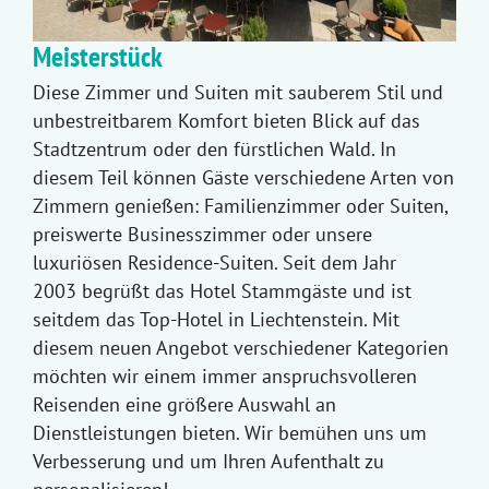
Meisterstück
Diese Zimmer und Suiten mit sauberem Stil und
unbestreitbarem Komfort bieten Blick auf das
Stadtzentrum oder den fürstlichen Wald. In
diesem Teil können Gäste verschiedene Arten von
Zimmern genießen: Familienzimmer oder Suiten,
preiswerte Businesszimmer oder unsere
luxuriösen Residence-Suiten. Seit dem Jahr
2003 begrüßt das Hotel Stammgäste und ist
seitdem das Top-Hotel in Liechtenstein. Mit
diesem neuen Angebot verschiedener Kategorien
möchten wir einem immer anspruchsvolleren
Reisenden eine größere Auswahl an
Dienstleistungen bieten. Wir bemühen uns um
Verbesserung und um Ihren Aufenthalt zu