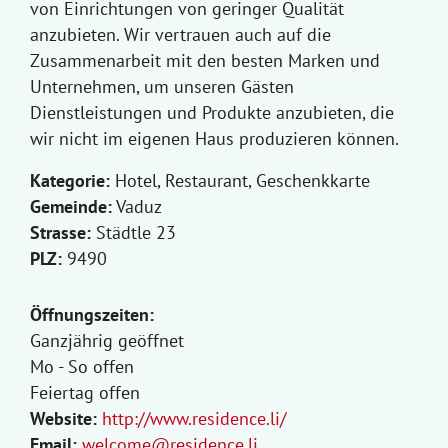
von Einrichtungen von geringer Qualität
anzubieten. Wir vertrauen auch auf die
Zusammenarbeit mit den besten Marken und
Unternehmen, um unseren Gästen
Dienstleistungen und Produkte anzubieten, die
wir nicht im eigenen Haus produzieren können.
Kategorie:
Hotel, Restaurant, Geschenkkarte
Gemeinde:
Vaduz
Strasse:
Städtle 23
PLZ:
9490
Öffnungszeiten:
Ganzjährig geöffnet
Mo - So offen
Feiertag offen
Website:
http://www.residence.li/
Email:
welcome@residence.li