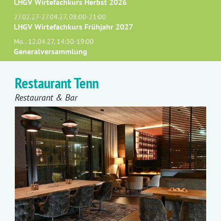
LHGV Wirtefachkurs Herbst 2026
27.02.27-27.04.27, 08:00-21:00
LHGV Wirtefachkurs Frühjahr 2027
Mo.. 12.04.27, 14:30-19:00
Generalversammlung
Restaurant Tenn
Restaurant & Bar