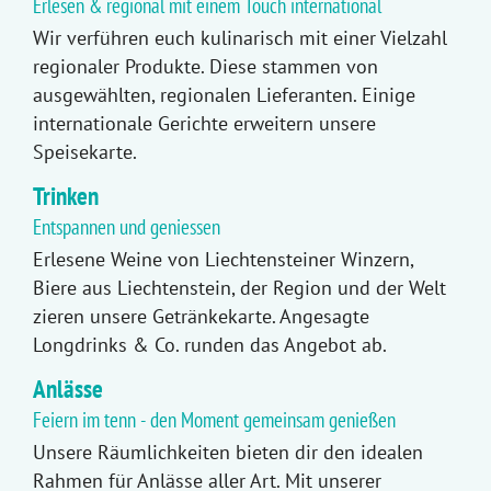
Erlesen & regional mit einem Touch international
Wir verführen euch kulinarisch mit einer Vielzahl
regionaler Produkte. Diese stammen von
ausgewählten, regionalen Lieferanten. Einige
internationale Gerichte erweitern unsere
Speisekarte.
Trinken
Entspannen und geniessen
Erlesene Weine von Liechtensteiner Winzern,
Biere aus Liechtenstein, der Region und der Welt
zieren unsere Getränkekarte. Angesagte
Longdrinks & Co. runden das Angebot ab.
Anlässe
Feiern im tenn - den Moment gemeinsam genießen
Unsere Räumlichkeiten bieten dir den idealen
Rahmen für Anlässe aller Art. Mit unserer