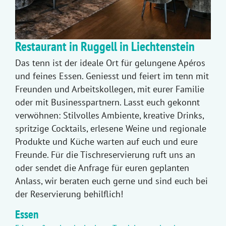
Restaurant in Ruggell in Liechtenstein
Das tenn ist der ideale Ort für gelungene Apéros
und feines Essen. Geniesst und feiert im tenn mit
Freunden und Arbeitskollegen, mit eurer Familie
oder mit Businesspartnern. Lasst euch gekonnt
verwöhnen: Stilvolles Ambiente, kreative Drinks,
spritzige Cocktails, erlesene Weine und regionale
Produkte und Küche warten auf euch und eure
Freunde. Für die Tischreservierung ruft uns an
oder sendet die Anfrage für euren geplanten
Anlass, wir beraten euch gerne und sind euch bei
der Reservierung behilflich!
Essen