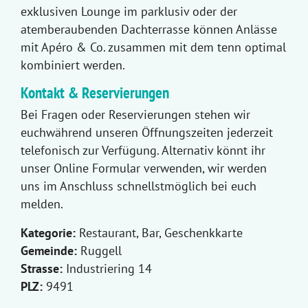
exklusiven Lounge im parklusiv oder der
atemberaubenden Dachterrasse können Anlässe
mit Apéro & Co. zusammen mit dem tenn optimal
kombiniert werden.
Kontakt & Reservierungen
Bei Fragen oder Reservierungen stehen wir
euchwährend unseren Öffnungszeiten jederzeit
telefonisch zur Verfügung. Alternativ könnt ihr
unser Online Formular verwenden, wir werden
uns im Anschluss schnellstmöglich bei euch
melden.
Kategorie:
Restaurant, Bar, Geschenkkarte
Gemeinde:
Ruggell
Strasse:
Industriering 14
PLZ:
9491