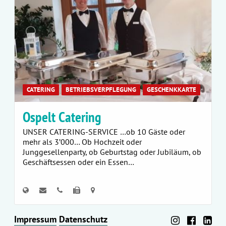
CATERING
BETRIEBSVERPFLEGUNG
GESCHENKKARTE
Ospelt Catering
UNSER CATERING-SERVICE …ob 10 Gäste oder
mehr als 3’000… Ob Hochzeit oder
Junggesellenparty, ob Geburtstag oder Jubiläum, ob
Geschäftsessen oder ein Essen…
Impressum
Datenschutz