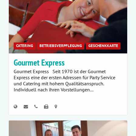
CATERING
BETRIEBSVERPFLEGUNG
GESCHENKKARTE
Gourmet Express
Gourmet Express Seit 1970 ist der Gourmet
Express eine der ersten Adressen für Party Service
und Catering mit hohem Qualitätsanspruch.
Individuell nach ihren Vorstellungen…