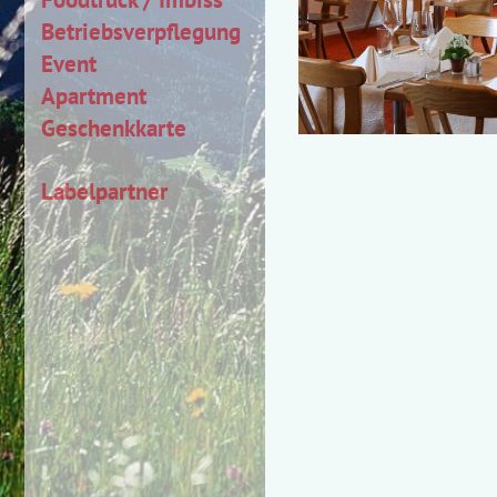
Betriebsverpflegung
Event
Apartment
Geschenkkarte
Labelpartner