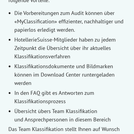
folgende Vorteile:
Die Vorbereitungen zum Audit können über
«MyClassification» effizienter, nachhaltiger und
papierlos erledigt werden.
HotellerieSuisse-Mitglieder haben zu jedem
Zeitpunkt die Übersicht über ihr aktuelles
Klassifikationsverfahren
Klassifikationsdokumente und Bildmarken
können im Download Center runtergeladen
werden
In den FAQ gibt es Antworten zum
Klassifikationsprozess
Übersicht übers Team Klassifikation
und Ansprechpersonen in diesem Bereich
Das Team Klassifikation stellt Ihnen auf Wunsch