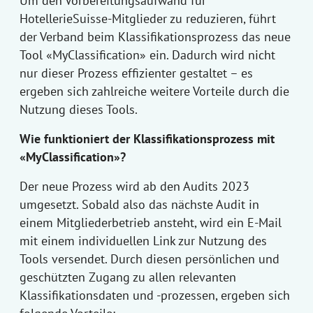
Um den Vorbereitungsaufwand für
HotellerieSuisse-Mitglieder zu reduzieren, führt
der Verband beim Klassifikationsprozess das neue
Tool «MyClassification» ein. Dadurch wird nicht
nur dieser Prozess effizienter gestaltet – es
ergeben sich zahlreiche weitere Vorteile durch die
Nutzung dieses Tools.
Wie funktioniert der Klassifikationsprozess mit
«MyClassification»?
Der neue Prozess wird ab den Audits 2023
umgesetzt. Sobald also das nächste Audit in
einem Mitgliederbetrieb ansteht, wird ein E-Mail
mit einem individuellen Link zur Nutzung des
Tools versendet. Durch diesen persönlichen und
geschützten Zugang zu allen relevanten
Klassifikationsdaten und -prozessen, ergeben sich