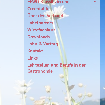
FEWO-Klassifizierung
Greentable
Über den Verband
Labelpartner
Wirtefachkurs
Downloads
Lohn & Vertrag
Kontakt
Links
Lehrstellen und Berufe in der
Gastronomie