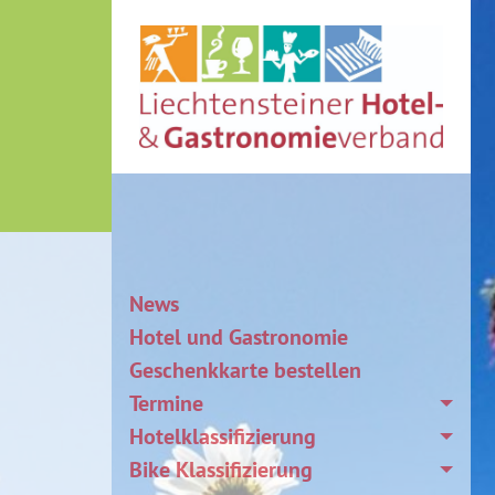
News
Hotel und Gastronomie
Geschenkkarte bestellen
Termine
Hotelklassifizierung
Bike Klassifizierung