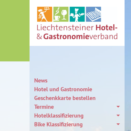
News
Hotel und Gastronomie
Geschenkkarte bestellen
Termine
Hotelklassifizierung
Bike Klassifizierung