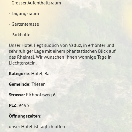
- Grosser Aufenthaltsraum
- Tagungsraum
- Gartenterasse
- Parkhalle
Unser Hotel liegt südlich von Vaduz, in erhöhter und
sehr ruhiger Lage mit einem phantastischen Blick auf
das Rheintal. Wir wünschen Ihnen wonnige Tage in
Liechtenstein.
Kategorie:
Hotel, Bar
Gemeinde:
Triesen
Strasse:
Eichholzweg 6
PLZ:
9495
Öffnungszeiten:
unser Hotel ist täglich offen