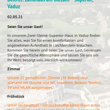
Vaduz
02.05.21
Seien Sie unser Gast!
In unserem Zwei-Sterne-Superior-Haus in Vaduz finden
Sie alles, was Sie für einen komfortablen und
angenehmen Aufenthalt in Liechtenstein brauchen.
Kommen Sie herein und seien Sie unser Gast. Geniessen
Sie die gemütliche Atmosphäre und lassen Sie uns um
Ihr Wohl besorgt sein. Herzlich willkommen!
Zimmer
Unsere 22 gemütlichen Zimmer (38 Betten) sind
allesamt mit Dusche und WC, Haarföhn, Balkon, Telefon,
TV und WLAN ausgestattet.
Frühstück
Unser reichhaltiges Frühstücksbuffet bietet Ihnen jeden