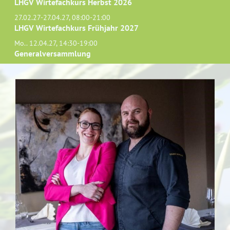
LHGV Wirtefachkurs Herbst 2026
27.02.27-27.04.27, 08:00-21:00
LHGV Wirtefachkurs Frühjahr 2027
Mo.. 12.04.27, 14:30-19:00
Generalversammlung