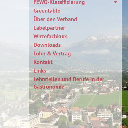
FEWO-Klassifizierung
Greentable
Über den Verband
Labelpartner
Wirtefachkurs
Downloads
Lohn & Vertrag
Kontakt
Links
Lehrstellen und Berufe in der
Gastronomie