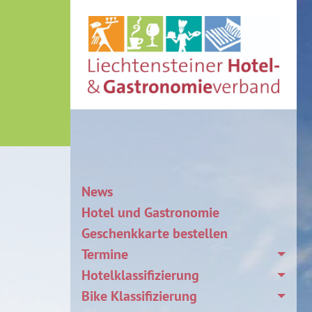
News
Hotel und Gastronomie
Geschenkkarte bestellen
Termine
Hotelklassifizierung
Bike Klassifizierung