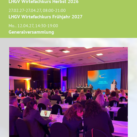
LHGV Wirtefachkurs Herbst 2026
27.02.27-27.04.27, 08:00-21:00
LHGV Wirtefachkurs Frühjahr 2027
Mo.. 12.04.27, 14:30-19:00
Generalversammlung