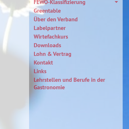
FEWO-Klassifizierung
Greentable
Über den Verband
Labelpartner
Wirtefachkurs
Downloads
Lohn & Vertrag
Kontakt
Links
Lehrstellen und Berufe in der
Gastronomie