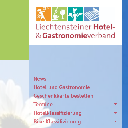
News
Hotel und Gastronomie
Geschenkkarte bestellen
Termine
Hotelklassifizierung
Bike Klassifizierung