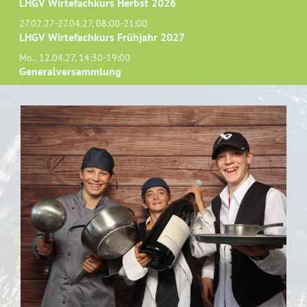
LHGV Wirtefachkurs Herbst 2026
27.02.27-27.04.27, 08:00-21:00
LHGV Wirtefachkurs Frühjahr 2027
Mo.. 12.04.27, 14:30-19:00
Generalversammlung