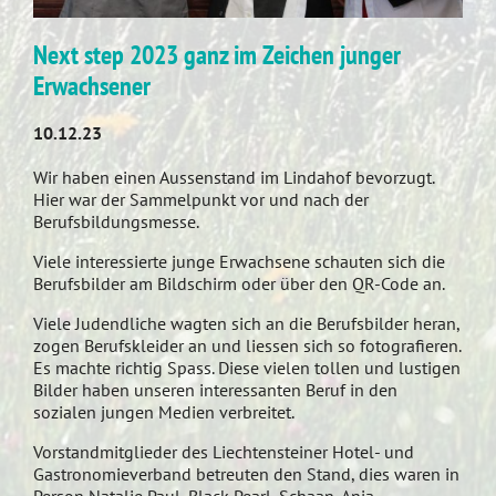
Next step 2023 ganz im Zeichen junger
Erwachsener
10.12.23
Wir haben einen Aussenstand im Lindahof bevorzugt.
Hier war der Sammelpunkt vor und nach der
Berufsbildungsmesse.
Viele interessierte junge Erwachsene schauten sich die
Berufsbilder am Bildschirm oder über den QR-Code an.
Viele Judendliche wagten sich an die Berufsbilder heran,
zogen Berufskleider an und liessen sich so fotografieren.
Es machte richtig Spass. Diese vielen tollen und lustigen
Bilder haben unseren interessanten Beruf in den
sozialen jungen Medien verbreitet.
Vorstandmitglieder des Liechtensteiner Hotel- und
Gastronomieverband betreuten den Stand, dies waren in