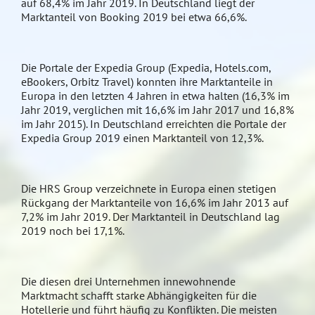
auf 68,4% im Jahr 2019. In Deutschland liegt der
Marktanteil von Booking 2019 bei etwa 66,6%.
Die Portale der Expedia Group (Expedia, Hotels.com,
eBookers, Orbitz Travel) konnten ihre Marktanteile in
Europa in den letzten 4 Jahren in etwa halten (16,3% im
Jahr 2019, verglichen mit 16,6% im Jahr 2017 und 16,8%
im Jahr 2015). In Deutschland erreichten die Portale der
Expedia Group 2019 einen Marktanteil von 12,3%.
Die HRS Group verzeichnete in Europa einen stetigen
Rückgang der Marktanteile von 16,6% im Jahr 2013 auf
7,2% im Jahr 2019. Der Marktanteil in Deutschland lag
2019 noch bei 17,1%.
Die diesen drei Unternehmen innewohnende
Marktmacht schafft starke Abhängigkeiten für die
Hotellerie und führt häufig zu Konflikten. Die meisten