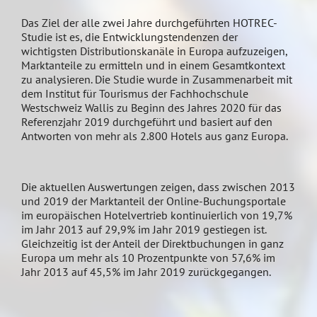
Das Ziel der alle zwei Jahre durchgeführten HOTREC-
Studie
ist es, die Entwicklungstendenzen der
wichtigsten Distributionskanäle in Europa aufzuzeigen,
Marktanteile zu ermitteln und in einem Gesamtkontext
zu analysieren. Die Studie wurde in Zusammenarbeit mit
dem Institut für Tourismus der Fachhochschule
Westschweiz Wallis zu Beginn des Jahres 2020 für das
Referenzjahr 2019 durchgeführt und basiert auf den
Antworten von mehr als 2.800 Hotels aus ganz Europa.
Die aktuellen Auswertungen zeigen, dass zwischen 2013
und 2019 der Marktanteil der Online-Buchungsportale
im europäischen Hotelvertrieb kontinuierlich von 19,7%
im Jahr 2013 auf 29,9% im Jahr 2019 gestiegen ist.
Gleichzeitig ist der Anteil der Direktbuchungen in ganz
Europa um mehr als 10 Prozentpunkte von 57,6% im
Jahr 2013 auf 45,5% im Jahr 2019 zurückgegangen.