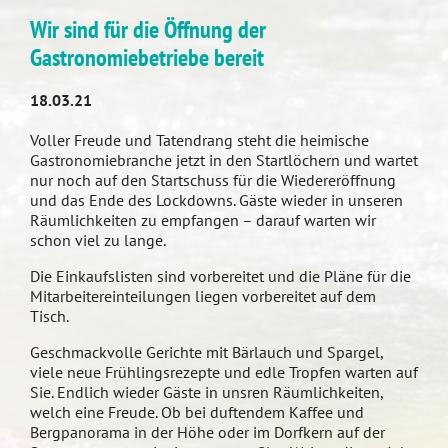
Wir sind für die Öffnung der
Gastronomiebetriebe bereit
18.03.21
Voller Freude und Tatendrang steht die heimische
Gastronomiebranche jetzt in den Startlöchern und wartet
nur noch auf den Startschuss für die Wiedereröffnung
und das Ende des Lockdowns. Gäste wieder in unseren
Räumlichkeiten zu empfangen – darauf warten wir
schon viel zu lange.
Die Einkaufslisten sind vorbereitet und die Pläne für die
Mitarbeitereinteilungen liegen vorbereitet auf dem
Tisch.
Geschmackvolle Gerichte mit Bärlauch und Spargel,
viele neue Frühlingsrezepte und edle Tropfen warten auf
Sie. Endlich wieder Gäste in unsren Räumlichkeiten,
welch eine Freude. Ob bei duftendem Kaffee und
Bergpanorama in der Höhe oder im Dorfkern auf der