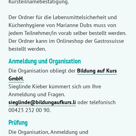
Kursteilnamebestätigung.
Der Ordner für die Lebensmittelsicherheit und
Küchenhygiene von Marianne Dubs muss von
jedem Teilnehmer/in vorab selber bestellt werden.
Der Ordner kann im Onlineshop der Gastrosuisse
bestellt werden.
Anmeldung und Organisation
Die Organisation obliegt der
Bildung auf Kurs
GmbH.
Sieglinde Kieber kümmert sich um Ihre
Anmeldung und Fragen.
sieglinde@bildungaufkurs.li
oder telefonisch
00423 232 00 90.
Prüfung
Die Organisation, Anmeldung und