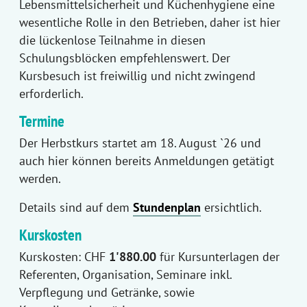
Lebensmittelsicherheit und Küchenhygiene eine
wesentliche Rolle in den Betrieben, daher ist hier
die lückenlose Teilnahme in diesen
Schulungsblöcken empfehlenswert. Der
Kursbesuch ist freiwillig und nicht zwingend
erforderlich.
Termine
Der Herbstkurs startet am 18. August `26 und
auch hier können bereits Anmeldungen getätigt
werden.
Details sind auf dem
Stundenplan
ersichtlich.
Kurskosten
Kurskosten: CHF
1'880.00
für Kursunterlagen der
Referenten, Organisation, Seminare inkl.
Verpflegung und Getränke, sowie