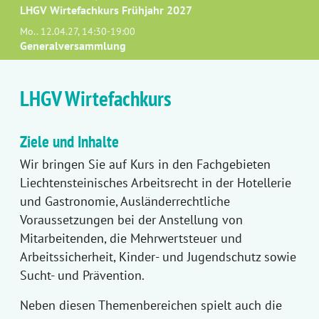
LHGV Wirtefachkurs Frühjahr 2027
Mo.. 12.04.27, 14:30-19:00
Generalversammlung
LHGV Wirtefachkurs
Ziele und Inhalte
Wir bringen Sie auf Kurs in den Fachgebieten
Liechtensteinisches Arbeitsrecht in der Hotellerie
und Gastronomie, Ausländerrechtliche
Voraussetzungen bei der Anstellung von
Mitarbeitenden, die Mehrwertsteuer und
Arbeitssicherheit, Kinder- und Jugendschutz sowie
Sucht- und Prävention.
Neben diesen Themenbereichen spielt auch die