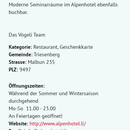
Moderne Seminarräume im Alpenhotel ebenfalls
buchbar.
Das Vögeli Team
Kategorie:
Restaurant, Geschenkkarte
Gemeinde:
Triesenberg
Strasse:
Malbun 235
PLZ:
9497
Öffnungszeiten:
Während der Sommer und Wintersaison
durchgehend
Mo-So 11.00 - 23.00
An Feiertagen geöffnet!
Website:
http://www.alpenhotel.li/