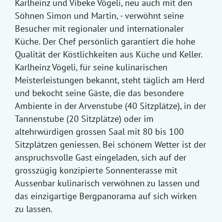
Karlheinz und Vibeke Vögeli, neu auch mit den
Söhnen Simon und Martin, - verwöhnt seine
Besucher mit regionaler und internationaler
Küche. Der Chef persönlich garantiert die hohe
Qualität der Köstlichkeiten aus Küche und Keller.
Karlheinz Vögeli, für seine kulinarischen
Meisterleistungen bekannt, steht täglich am Herd
und bekocht seine Gäste, die das besondere
Ambiente in der Arvenstube (40 Sitzplätze), in der
Tannenstube (20 Sitzplätze) oder im
altehrwürdigen grossen Saal mit 80 bis 100
Sitzplätzen geniessen. Bei schönem Wetter ist der
anspruchsvolle Gast eingeladen, sich auf der
grosszügig konzipierte Sonnenterasse mit
Aussenbar kulinarisch verwöhnen zu lassen und
das einzigartige Bergpanorama auf sich wirken
zu lassen.