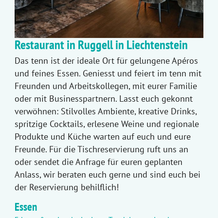
Restaurant in Ruggell in Liechtenstein
Das tenn ist der ideale Ort für gelungene Apéros
und feines Essen. Geniesst und feiert im tenn mit
Freunden und Arbeitskollegen, mit eurer Familie
oder mit Businesspartnern. Lasst euch gekonnt
verwöhnen: Stilvolles Ambiente, kreative Drinks,
spritzige Cocktails, erlesene Weine und regionale
Produkte und Küche warten auf euch und eure
Freunde. Für die Tischreservierung ruft uns an
oder sendet die Anfrage für euren geplanten
Anlass, wir beraten euch gerne und sind euch bei
der Reservierung behilflich!
Essen