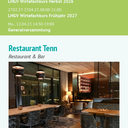
LHGV Wirtefachkurs Herbst 2026
27.02.27-27.04.27, 08:00-21:00
LHGV Wirtefachkurs Frühjahr 2027
Mo.. 12.04.27, 14:30-19:00
Generalversammlung
Restaurant Tenn
Restaurant & Bar