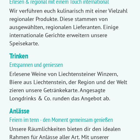
Erlesen & regional mit einem Touch international
Wir verführen euch kulinarisch mit einer Vielzahl
regionaler Produkte. Diese stammen von
ausgewählten, regionalen Lieferanten. Einige
internationale Gerichte erweitern unsere
Speisekarte.
Trinken
Entspannen und geniessen
Erlesene Weine von Liechtensteiner Winzern,
Biere aus Liechtenstein, der Region und der Welt
zieren unsere Getränkekarte. Angesagte
Longdrinks & Co. runden das Angebot ab.
Anlässe
Feiern im tenn - den Moment gemeinsam genießen
Unsere Räumlichkeiten bieten dir den idealen
Rahmen für Anlässe aller Art. Mit unserer