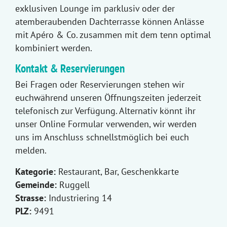
exklusiven Lounge im parklusiv oder der
atemberaubenden Dachterrasse können Anlässe
mit Apéro & Co. zusammen mit dem tenn optimal
kombiniert werden.
Kontakt & Reservierungen
Bei Fragen oder Reservierungen stehen wir
euchwährend unseren Öffnungszeiten jederzeit
telefonisch zur Verfügung. Alternativ könnt ihr
unser Online Formular verwenden, wir werden
uns im Anschluss schnellstmöglich bei euch
melden.
Kategorie:
Restaurant, Bar, Geschenkkarte
Gemeinde:
Ruggell
Strasse:
Industriering 14
PLZ:
9491