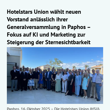
Hotelstars Union wählt neuen
Vorstand anlässlich ihrer
Generalversammlung in Paphos –
Fokus auf KI und Marketing zur
Steigerung der Sternesichtbarkeit
Paphos, 16. Oktober 2025 – Die Hotelstars Union (HSU),