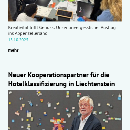
Kreativität trifft Genuss: Unser unvergesslicher Ausflug
ins Appenzellerland
15.10.2025
mehr
Neuer Kooperationspartner für die
Hotelklassifizierung in Liechtenstein