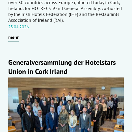
over 30 countries across Europe gathered today in Cork,
Ireland, for HOTREC’s 92nd General Assembly, co-hosted
by the Irish Hotels Federation (IHF) and the Restaurants
Association of Ireland (RAI).
23.04.2026
mehr
Generalversammlung der Hotelstars
Union in Cork Irland