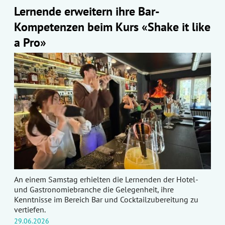
Lernende erweitern ihre Bar-
Kompetenzen beim Kurs «Shake it like
a Pro»
An einem Samstag erhielten die Lernenden der Hotel-
und Gastronomiebranche die Gelegenheit, ihre
Kenntnisse im Bereich Bar und Cocktailzubereitung zu
vertiefen.
29.06.2026