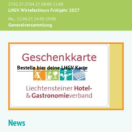
27.02.27-27.04.27, 08:00-21:00
LHGV Wirtefachkurs Frühjahr 2027
Mo.. 12.04.27, 14:30-19:00
Generalversammlung
Bestelle hier deine LHGV Karte
News