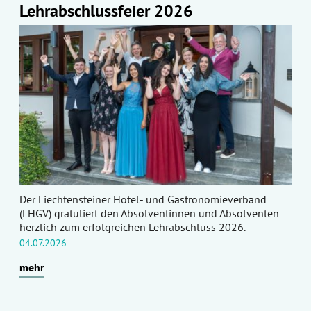
Lehrabschlussfeier 2026
Der Liechtensteiner Hotel- und Gastronomieverband
(LHGV) gratuliert den Absolventinnen und Absolventen
herzlich zum erfolgreichen Lehrabschluss 2026.
04.07.2026
mehr