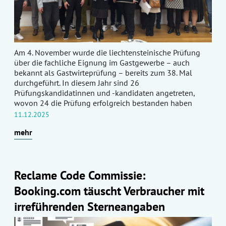
Am 4. November wurde die liechtensteinische Prüfung
über die fachliche Eignung im Gastgewerbe – auch
bekannt als Gastwirteprüfung – bereits zum 38. Mal
durchgeführt. In diesem Jahr sind 26
Prüfungskandidatinnen und -kandidaten angetreten,
wovon 24 die Prüfung erfolgreich bestanden haben
11.12.2025
mehr
Reclame Code Commissie:
Booking.com täuscht Verbraucher mit
irreführenden Sterneangaben