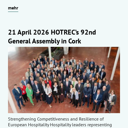
mehr
21 April 2026 HOTREC’s 92nd
General Assembly in Cork
Strengthening Competitiveness and Resilience of
European Hospitality Hospitality leaders representing