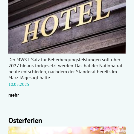
Der MWST-Satz für Beherbergungsleistungen soll über
2027 hinaus fortgesetzt werden. Das hat der Nationalrat
heute entschieden, nachdem der Ständerat bereits im
März JA gesagt hatte.
10.05.2025
mehr
Osterferien