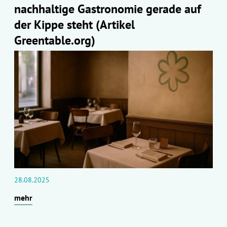
nachhaltige Gastronomie gerade auf
der Kippe steht (Artikel
Greentable.org)
28.08.2025
mehr