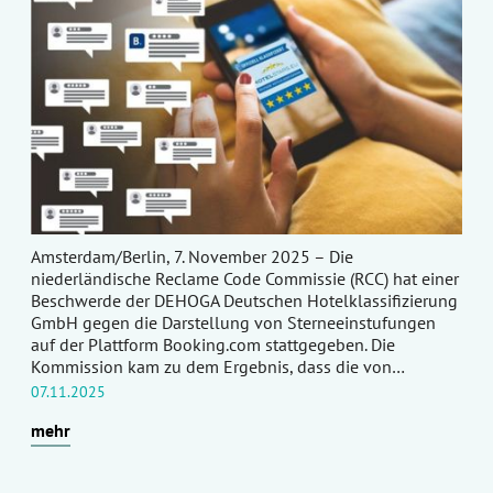
Amsterdam/Berlin, 7. November 2025 – Die
niederländische Reclame Code Commissie (RCC) hat einer
Beschwerde der DEHOGA Deutschen Hotelklassifizierung
GmbH gegen die Darstellung von Sterneeinstufungen
auf der Plattform Booking.com stattgegeben. Die
Kommission kam zu dem Ergebnis, dass die von…
07.11.2025
mehr