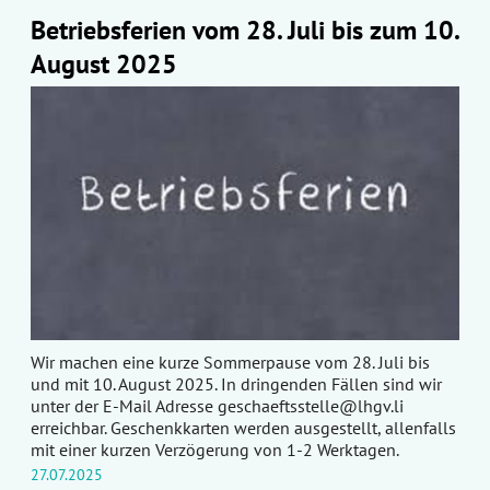
Betriebsferien vom 28. Juli bis zum 10.
August 2025
Wir machen eine kurze Sommerpause vom 28. Juli bis
und mit 10. August 2025. In dringenden Fällen sind wir
unter der E-Mail Adresse
geschaeftsstelle@lhgv.li
erreichbar. Geschenkkarten werden ausgestellt, allenfalls
mit einer kurzen Verzögerung von 1-2 Werktagen.
27.07.2025