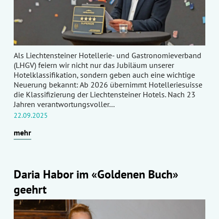
Als Liechtensteiner Hotellerie- und Gastronomieverband
(LHGV) feiern wir nicht nur das Jubiläum unserer
Hotelklassifikation, sondern geben auch eine wichtige
Neuerung bekannt: Ab 2026 übernimmt Hotelleriesuisse
die Klassifizierung der Liechtensteiner Hotels. Nach 23
Jahren verantwortungsvoller…
22.09.2025
mehr
Daria Habor im «Goldenen Buch»
geehrt