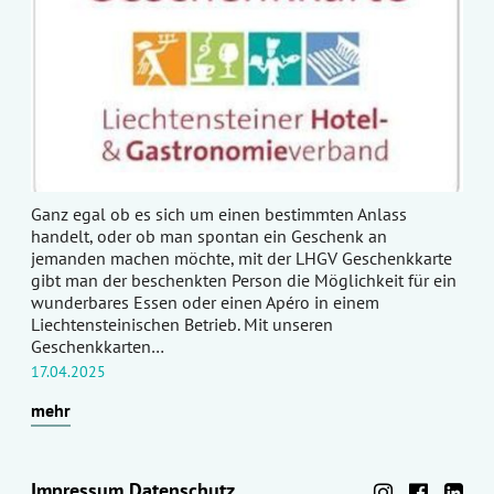
Ganz egal ob es sich um einen bestimmten Anlass
handelt, oder ob man spontan ein Geschenk an
jemanden machen möchte, mit der LHGV Geschenkkarte
gibt man der beschenkten Person die Möglichkeit für ein
wunderbares Essen oder einen Apéro in einem
Liechtensteinischen Betrieb. Mit unseren
Geschenkkarten…
17.04.2025
mehr
Impressum
Datenschutz