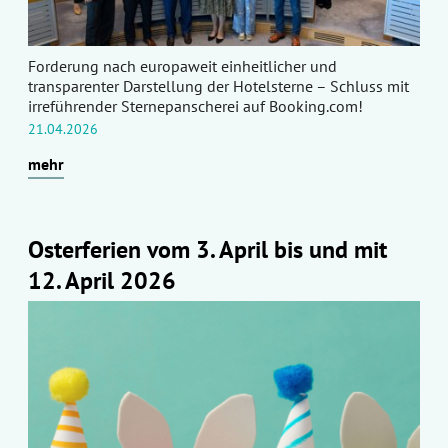
Forderung nach europaweit einheitlicher und
transparenter Darstellung der Hotelsterne – Schluss mit
irreführender Sternepanscherei auf Booking.com!
21.04.2026
mehr
Osterferien vom 3. April bis und mit
12. April 2026