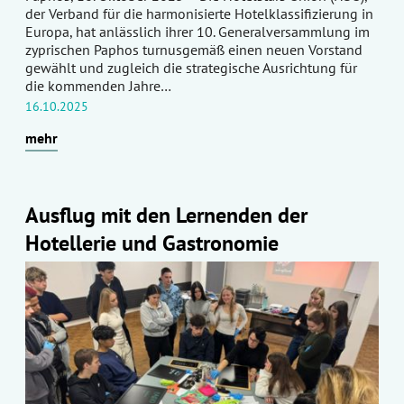
der Verband für die harmonisierte Hotelklassifizierung in
Europa, hat anlässlich ihrer 10. Generalversammlung im
zyprischen Paphos turnusgemäß einen neuen Vorstand
gewählt und zugleich die strategische Ausrichtung für
die kommenden Jahre…
16.10.2025
mehr
Ausflug mit den Lernenden der
Hotellerie und Gastronomie