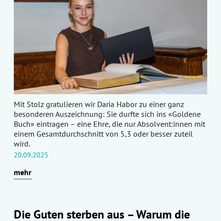
Mit Stolz gratulieren wir Daria Habor zu einer ganz
besonderen Auszeichnung: Sie durfte sich ins «Goldene
Buch» eintragen – eine Ehre, die nur Absolvent:innen mit
einem Gesamtdurchschnitt von 5,3 oder besser zuteil
wird.
20.09.2025
mehr
Die Guten sterben aus – Warum die