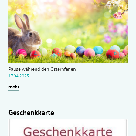
Pause während den Osternferien
17.04.2025
mehr
Geschenkkarte