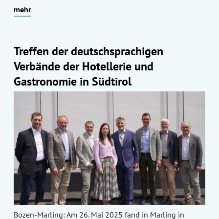
mehr
Treffen der deutschsprachigen
Verbände der Hotellerie und
Gastronomie in Südtirol
Bozen-Marling: Am 26. Mai 2025 fand in Marling in