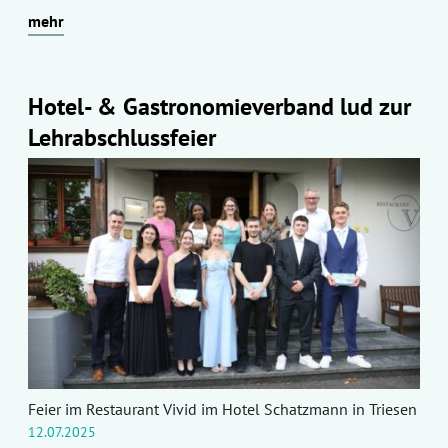
mehr
Hotel- & Gastronomieverband lud zur
Lehrabschlussfeier
Feier im Restaurant Vivid im Hotel Schatzmann in Triesen
12.07.2025