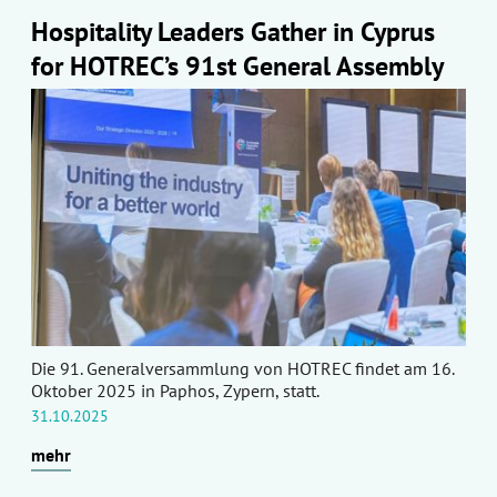
Hospitality Leaders Gather in Cyprus
for HOTREC’s 91st General Assembly
Die 91. Generalversammlung von HOTREC findet am 16.
Oktober 2025 in Paphos, Zypern, statt.
31.10.2025
mehr