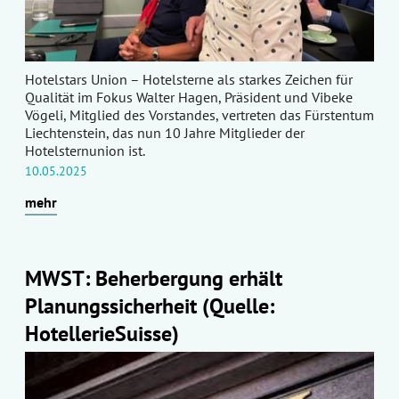
Hotelstars Union – Hotelsterne als starkes Zeichen für
Qualität im Fokus Walter Hagen, Präsident und Vibeke
Vögeli, Mitglied des Vorstandes, vertreten das Fürstentum
Liechtenstein, das nun 10 Jahre Mitglieder der
Hotelsternunion ist.
10.05.2025
mehr
MWST: Beherbergung erhält
Planungssicherheit (Quelle:
HotellerieSuisse)