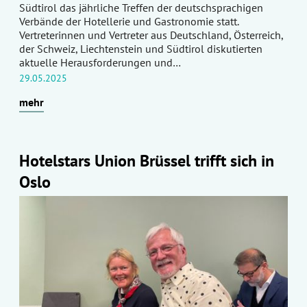
Südtirol das jährliche Treffen der deutschsprachigen
Verbände der Hotellerie und Gastronomie statt.
Vertreterinnen und Vertreter aus Deutschland, Österreich,
der Schweiz, Liechtenstein und Südtirol diskutierten
aktuelle Herausforderungen und…
29.05.2025
mehr
Hotelstars Union Brüssel trifft sich in
Oslo