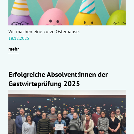
Wir machen eine kurze Osterpause.
18.12.2025
mehr
Erfolgreiche Absolvent:innen der
Gastwirteprüfung 2025